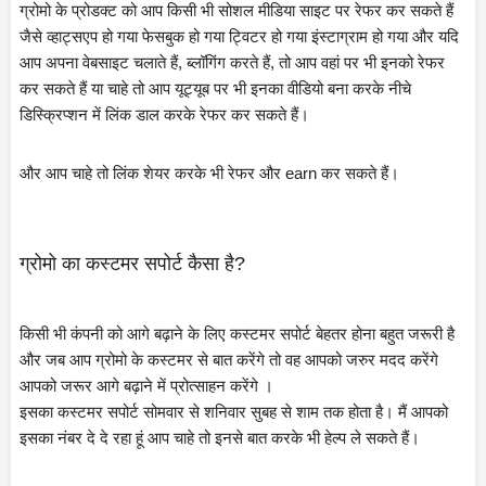
ग्रोमो के प्रोडक्ट को आप किसी भी सोशल मीडिया साइट पर रेफर कर सकते हैं 
जैसे व्हाट्सएप हो गया फेसबुक हो गया ट्विटर हो गया इंस्टाग्राम हो गया और यदि 
आप अपना वेबसाइट चलाते हैं, ब्लॉगिंग करते हैं, तो आप वहां पर भी इनको रेफर 
कर सकते हैं या चाहे तो आप यूट्यूब पर भी इनका वीडियो बना करके नीचे 
डिस्क्रिप्शन में लिंक डाल करके रेफर कर सकते हैं।
और आप चाहे तो लिंक शेयर करके भी रेफर और earn कर सकते हैं।
ग्रोमो का कस्टमर सपोर्ट कैसा है?
किसी भी कंपनी को आगे बढ़ाने के लिए कस्टमर सपोर्ट बेहतर होना बहुत जरूरी है 
और जब आप ग्रोमो के कस्टमर से बात करेंगे तो वह आपको जरुर मदद करेंगे 
आपको जरूर आगे बढ़ाने में प्रोत्साहन करेंगे ।
इसका कस्टमर सपोर्ट सोमवार से शनिवार सुबह से शाम तक होता है। मैं आपको 
इसका नंबर दे दे रहा हूं आप चाहे तो इनसे बात करके भी हेल्प ले सकते हैं।