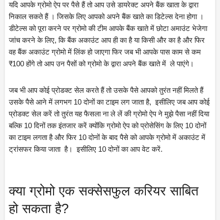
यदि आपके ग्रोमो ऐप पर पैसे हैं तो आप उसे डायरेक्ट अपने बैंक खाता के द्वारा 
निकाल सकते हैं । जिसके लिए आपको अपने बैंक खाते का डिटेल्स देना होगा । 
डीटेल्स को पूरा करने पर ग्रोमो की टीम आपके बैंक खाते में छोटा अमाउंट भेजेगा 
जांच करने के लिए, कि बैंक अकाउंट आप ही का है या किसी और का है और फिर 
वह बैंक अकाउंट ग्रोमो में लिंक हो जाएगा फिर जब भी आपके पास काम से कम 
₹100 होंगे तो आप उन पैसों को ग्रोमो के द्वारा अपने बैंक खाते में  ले पाएंगे।
जब भी आप कोई प्रोडक्ट सेल करते हैं तो उसके पैसे आपको तुरंत नहीं मिलते हैं 
उसके पैसे आने में लगभग 10 दोनों का टाइम लग जाता है,  इसीलिए जब आप कोई 
प्रोडक्ट सेल करें तो तुरंत यह फैसला ना ले लें की ग्रोमो ऐप ने मुझे पैसा नहीं दिया 
बल्कि 10 दिनों तक इंतजार करें क्योंकि ग्रोमो ऐप को प्रोसेसिंग के लिए 10 दोनों 
का टाइम लगता है और फिर 10 दोनों के बाद पैसे को आपके ग्रोमो में अकाउंट में 
ट्रांसफर किया जाता  है।  इसीलिए 10 दोनों का आप वेट करें.
क्या ग्रोमो एक सक्सेसफुल करियर साबित 
हो सकता है?