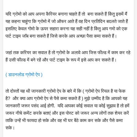
यदि ग्रोमो को आप अपना कैरियर बनाना चाहते हैं तो  बना सकते हैं किंतु इसमें मैं 
यह कहना चाहूंगा कि ग्रोमो में जो ऑफर आते हैं वह दिन प्रतिदिन बदलते जाते हैं 
इसलिए केवल गोमो के ऊपर सहारा करना यह सही नहीं है किंतु आप गमो को एक 
पार्ट टाइम जॉब बना सकते हैं जिसे करके आप अच्छा पैसा कमा सकते हैं।
जहां तक करियर का सवाल है तो ग्रोमो के अलावे आप जिस फील्ड में काम कर रहे 
हैं उसी फील्ड में बने रहें और पार्ट टाइम के रूप में इसे आप कर सकते हैं।
( डाउनलोड ग्रोमो ऐप )
तो दोस्तों यह थी जानकारी ग्रोमो ऐप के बारे में कि ( ग्रोमो ऐप रियल है या फेक 
है?  और क्या आप ग्रोमो ऐप से पैसे कमा सकते हैं ) मुझे उम्मीद है कि आपको यह 
जानकारी जरूर पसंद आई होगी.  यदि आपका कोई सवाल या कोई सुझाव है तो हमें 
जरूर नीचे कमेंट करके बताएं और इस पोस्ट को जरूर अन्य लोगों तक शेयर करें 
ताकि उन्हें भी फायदा हो सके और वह भी घर बैठे काम कर सके और पैसे कमा 
सके।