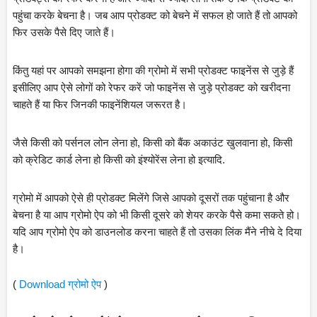
पहुंचा करके बेचना है। जब आप प्रोडक्ट को बेचने में सफल हो जाते हैं तो आपको 
फिर उसके पैसे दिए जाते हैं।
किंतु यहां पर आपको समझना होगा की ग्रोमो में सभी प्रोडक्ट फाइनेंस से जुड़े हैं 
इसीलिए आप ऐसे लोगों को रेफर करें जो फाइनेंस से जुड़े प्रोडक्ट को खरीदना 
चाहते हैं या फिर जिनकी फाइनेंशियल जरूरत है।
जैसे किसी को पर्सनल लोन लेना हो, किसी को बैंक अकाउंट खुलवाना हो, किसी 
को क्रेडिट कार्ड लेना हो किसी को इंश्योरेंस लेना हो इत्यादि.
ग्रोमो में आपको ऐसे ही प्रोडक्ट मिलेंगे जिसे आपको दूसरों तक पहुंचाना है और 
बेचना है या आप ग्रोमो ऐप को भी किसी दूसरे को शेयर करके पैसे कमा सकते हो। 
यदि आप ग्रोमो ऐप को डाउनलोड करना चाहते हैं तो उसका लिंक मैंने नीचे दे दिया 
है।
( 
Download ग्रोमो ऐप 
)