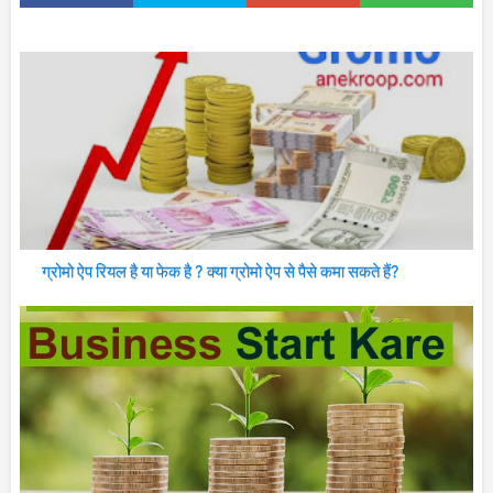
ग्रोमो ऐप रियल है या फेक है ? क्या ग्रोमो ऐप से पैसे कमा सकते हैं?