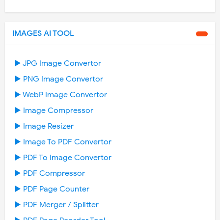
IMAGES AI TOOL
▶️ JPG Image Convertor
▶️ PNG Image Convertor
▶️ WebP Image Convertor
▶️ Image Compressor
▶️ Image Resizer
▶️ Image To PDF Convertor
▶️ PDF To Image Convertor
▶️ PDF Compressor
▶️ PDF Page Counter
▶️ PDF Merger / Splitter