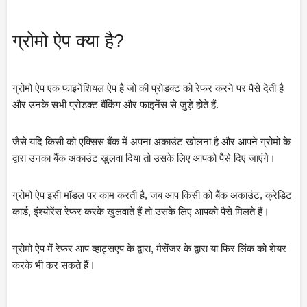
ग्रोमो ऐप क्या है?
ग्रोमो ऐप एक फाइनेंशियल ऐप है जो की प्रोडक्ट को रेफर करने पर पैसे देती है 
और उनके सभी प्रोडक्ट बैंकिंग और फाइनेंस से जुड़े होते हैं. 
जैसे यदि किसी को एक्सिस बैंक में अपना अकाउंट खोलना है और आपने ग्रोमो के 
द्वारा उनका बैंक अकाउंट खुलवा दिया तो उसके लिए आपको पैसे दिए जाएंगे।
ग्रोमो ऐप इसी मॉडल पर काम करती है, जब आप किसी को बैंक अकाउंट, क्रेडिट 
कार्ड, इंश्योरेंस रेफर करके खुलवाते हैं तो उसके लिए आपको पैसे मिलते हैं।
ग्रोमो ऐप में रेफर आप व्हाट्सएप के द्वारा, मैसेंजर के द्वारा या फिर लिंक को शेयर 
करके भी कर सकते हैं।