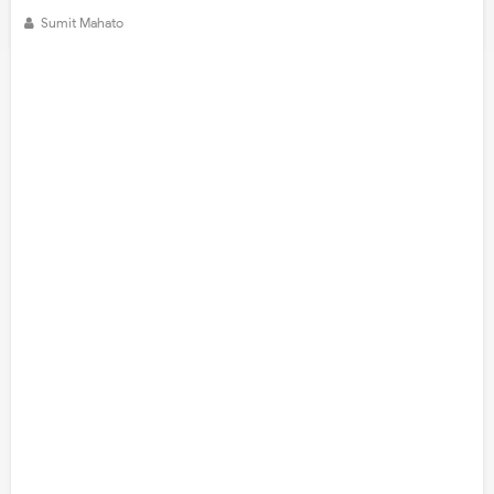
Sumit Mahato