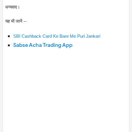
धन्यवाद।
यह भी जानें --
SBI Cashback Card Ke Bare Me Puri Jankari
Sabse Acha Trading App