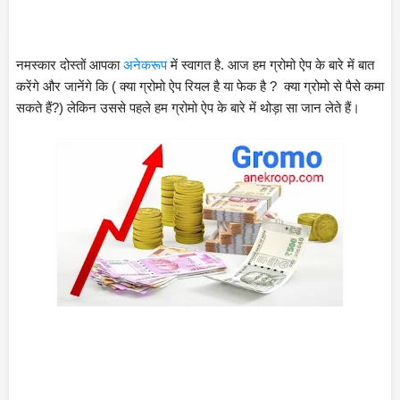
नमस्कार दोस्तों आपका 
अनेकरूप
 में स्वागत है. आज हम ग्रोमो ऐप के बारे में बात 
करेंगे और जानेंगे कि ( क्या ग्रोमो ऐप रियल है या फेक है ?  क्या ग्रोमो से पैसे कमा 
सकते हैं?) लेकिन उससे पहले हम ग्रोमो ऐप के बारे में थोड़ा सा जान लेते हैं।