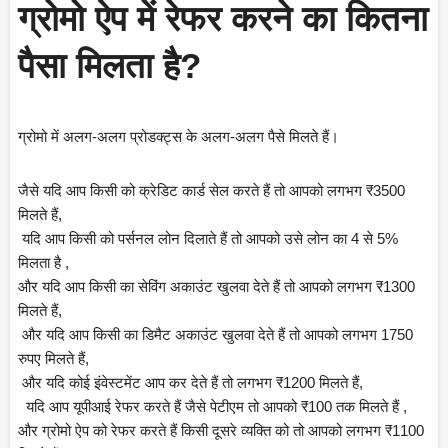
ग्रोमो ऐप में रेफर करने का कितना 
पैसा मिलता है?
ग्रोमो में अलग-अलग प्रोडक्ट्स के अलग-अलग पैसे मिलते हैं।
जैसे यदि आप किसी को क्रेडिट कार्ड सेल करते हैं तो आपको लगभग ₹3500 
मिलते हैं,
 यदि आप किसी को पर्सनल लोन दिलाते हैं तो आपको उसे लोन का 4 से 5% 
मिलता है ,
और यदि आप किसी का सेविंग अकाउंट खुलवा देते हैं तो आपको लगभग ₹1300 
मिलते हैं,
 और यदि आप किसी का डिमैट अकाउंट खुलवा देते हैं तो आपको लगभग 1750 
रुपए मिलते हैं,
 और यदि कोई इंवेस्टमेंट आप कर देते हैं तो लगभग ₹1200 मिलते हैं,
  यदि आप यूपीआई रेफर करते हैं जैसे पेटीएम तो आपको ₹100 तक मिलते हैं ,
और ग्रोमो ऐप को रेफर करते हैं किसी दूसरे व्यक्ति को तो आपको लगभग ₹1100 