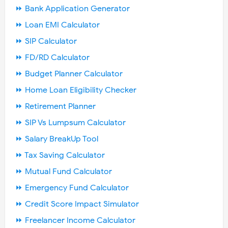
⏩ Bank Application Generator
⏩ Loan EMI Calculator
⏩ SIP Calculator
⏩ FD/RD Calculator
⏩ Budget Planner Calculator
⏩ Home Loan Eligibility Checker
⏩ Retirement Planner
⏩ SIP Vs Lumpsum Calculator
⏩ Salary BreakUp Tool
⏩ Tax Saving Calculator
⏩ Mutual Fund Calculator
⏩ Emergency Fund Calculator
⏩ Credit Score Impact Simulator
⏩ Freelancer Income Calculator