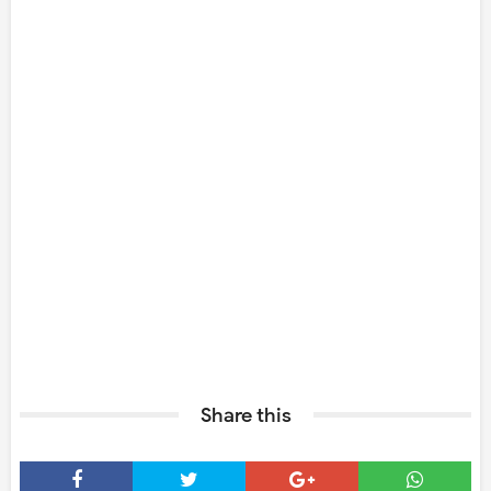
Share this