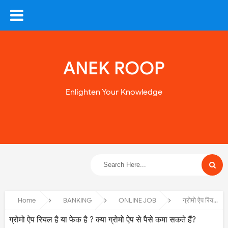
ANEK ROOP
Enlighten Your Knowledge
Home
BANKING
ONLINE JOB
ग्रोमो ऐप रियल है या फेक है ? क्या ग्रोमो ऐप से पैसे कमा सकते हैं?
ग्रोमो ऐप रियल है या फेक है ? क्या ग्रोमो ऐप से पैसे कमा सकते हैं?