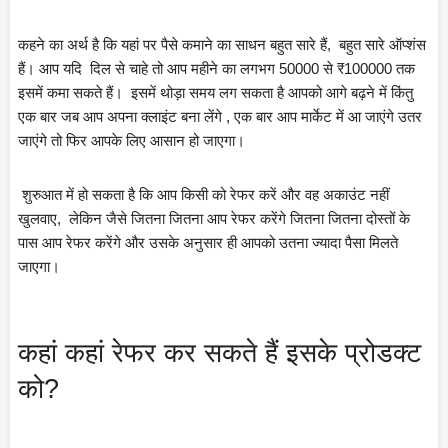
कहने का अर्थ है कि यहां पर पैसे कमाने का साधन बहुत सारे हैं,  बहुत सारे ऑप्शंस 
हैं। आप यदि  दिल से चाहे तो आप महीने का लगभग 50000 से ₹100000 तक 
इसमें कमा सकते हैं।  इसमें थोड़ा समय लग सकता है आपको आगे बढ़ने में किंतु 
एक बार जब आप अपना क्लाइंट बना लेंगे , एक बार आप मार्केट में आ जाएंगे उतर 
जाएंगे तो फिर आपके लिए आसान हो जाएगा।
 शुरुआत में हो सकता है कि आप किसी को रेफर करें और वह अकाउंट नहीं 
खुलवाए,  लेकिन जैसे जितना जितना आप रेफर करेंगे जितना जितना दोस्तों के 
पास आप रेफर करेंगे और उसके अनुसार ही आपको उतना ज्यादा पैसा मिलते 
जाएगा।
कहां कहां रेफर कर सकते हैं इसके प्रोडक्ट 
को?