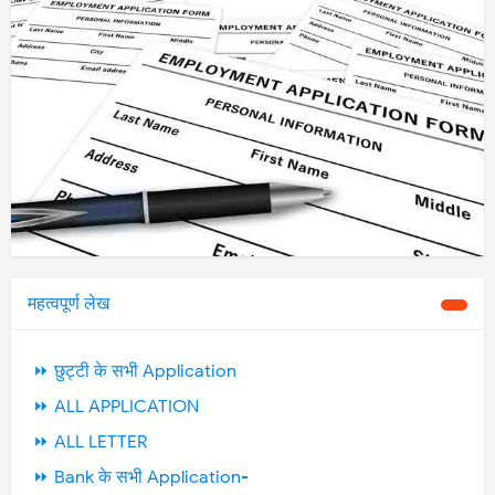
महत्वपूर्ण लेख
⏩ छुट्टी के सभी Application
⏩ ALL APPLICATION
⏩ ALL LETTER
⏩ Bank के सभी Application-