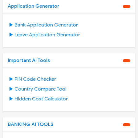
Application Generator
▶️ Bank Application Generator
▶️ Leave Application Generator
Important AI Tools
▶️ PIN Code Checker
▶️ Country Compare Tool
▶️ Hidden Cost Calculator
BANKING AI TOOLS