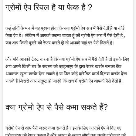
ग्रोमो ऐप रियल है या फेक है ?
कई लोगों के मन में यह प्रश्न होगा कि क्या ग्रोमो ऐप सच में पैसे देती है या कोई 
फेक ऐप है। लेकिन मैं आपको कहना चाहता हूं की ग्रोमो ऐप सच में पैसे देती है , 
जब आप किसी दूसरे को रेफर करते हो तो आपको यहां पर पैसे मिलते हैं।
और यदि आपको टेस्ट करना है कि क्या ग्रोमो ऐप सच में पैसे देती है तो इसके लिए 
आप अपने किसी घर के सदस्य को व्हाट्सएप के द्वारा रेफर करके उनका बैंक 
अकाउंट खुला करके देख सकते हैं या फिर कोई क्रेडिट कार्ड दिलवा करके देख 
सकते हैं जिससे आप संतुष्ट हो जाएंगे कि सच में ग्रोमो ऐप आपको पैसे देती है।
क्या ग्रोमो ऐप से पैसे कमा सकते हैं?
ग्रोमो ऐप से आप पैसे जरुर कमा सकते हैं। इसके लिए आपको ऐप में दिए गए 
प्रोडक्ट्स को रेफर करना है और ज्यादा से ज्यादा लोगों तक उनके प्रोडक्ट को 