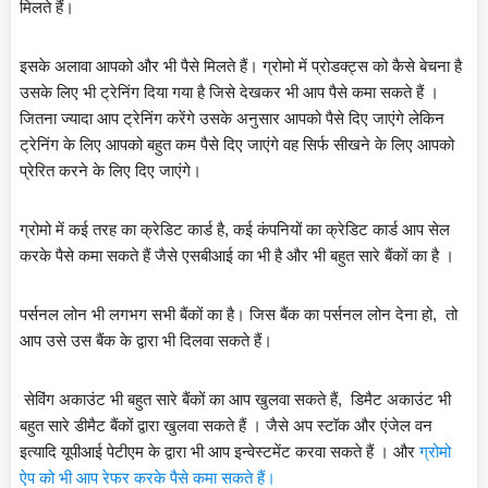
मिलते हैं।
इसके अलावा आपको और भी पैसे मिलते हैं। ग्रोमो में प्रोडक्ट्स को कैसे बेचना है 
उसके लिए भी ट्रेनिंग दिया गया है जिसे देखकर भी आप पैसे कमा सकते हैं ।
जितना ज्यादा आप ट्रेनिंग करेंगे उसके अनुसार आपको पैसे दिए जाएंगे लेकिन 
ट्रेनिंग के लिए आपको बहुत कम पैसे दिए जाएंगे वह सिर्फ सीखने के लिए आपको 
प्रेरित करने के लिए दिए जाएंगे।
ग्रोमो में कई तरह का क्रेडिट कार्ड है, कई कंपनियों का क्रेडिट कार्ड आप सेल 
करके पैसे कमा सकते हैं जैसे एसबीआई का भी है और भी बहुत सारे बैंकों का है ।
पर्सनल लोन भी लगभग सभी बैंकों का है। जिस बैंक का पर्सनल लोन देना हो,  तो 
आप उसे उस बैंक के द्वारा भी दिलवा सकते हैं।
 सेविंग अकाउंट भी बहुत सारे बैंकों का आप खुलवा सकते हैं,  डिमैट अकाउंट भी 
बहुत सारे डीमैट बैंकों द्वारा खुलवा सकते हैं । जैसे अप स्टॉक और एंजेल वन 
इत्यादि यूपीआई पेटीएम के द्वारा भी आप इन्वेस्टमेंट करवा सकते हैं । और 
ग्रोमो 
ऐप को भी आप रेफर करके पैसे कमा सकते हैं।