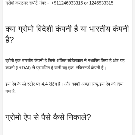
ग्रोमो कस्टमर सपोर्ट नंबर -  +911246933315 or 1246933315
क्या ग्रोमो विदेशी कंपनी है या भारतीय कंपनी 
है?
ब्रोमो एक भारतीय कंपनी है जिसे अंकित खंडेलवाल ने स्थापित किया है और यह 
कंपनी (IRDAI) से प्रमाणित है यानी यह एक  रजिस्टर्ड कंपनी है।
इस ऐप के प्ले स्टोर पर 4.4 रेटिंग है। और काफी अच्छा रिव्यू इस ऐप को दिया 
गया है.
ग्रोमो ऐप से पैसे कैसे निकाले?