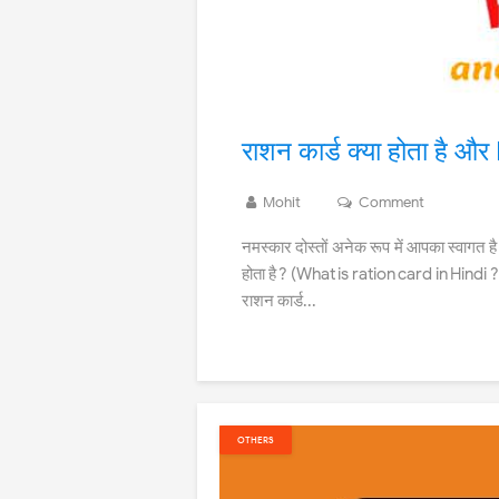
राशन कार्ड क्या होता है औ
Mohit
Comment
नमस्कार दोस्तों अनेक रूप में आपका स्वागत है
होता है ? (What is ration card in Hindi ?),
राशन कार्ड...
OTHERS