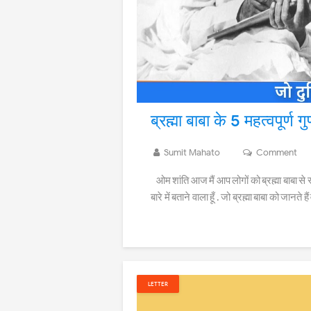
ब्रह्मा बाबा के 5 महत्वपूर्ण ग
Sumit Mahato
Comment
ओम शांति आज मैं आप लोगों को ब्रह्मा बाबा से रू
बारे में बताने वाला हूँ . जो ब्रह्मा बाबा को जानते
LETTER