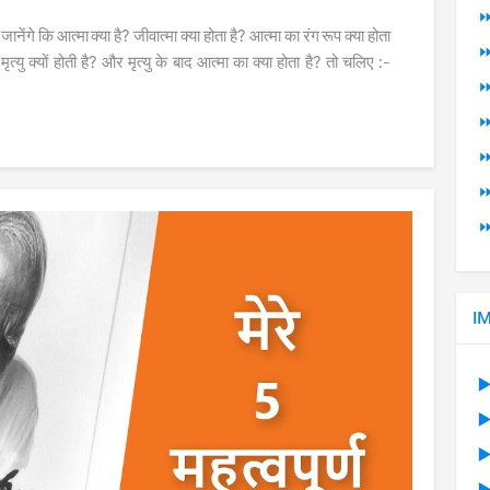
⏩
नेंगे कि आत्मा क्या है? जीवात्मा क्या होता है? आत्मा का रंग रूप क्या होता
⏩
 मृत्यु क्यों होती है? और मृत्यु के बाद आत्मा का क्या होता है? तो चलिए :-
⏩
⏩
⏩
⏩
⏩
I
▶
▶
▶