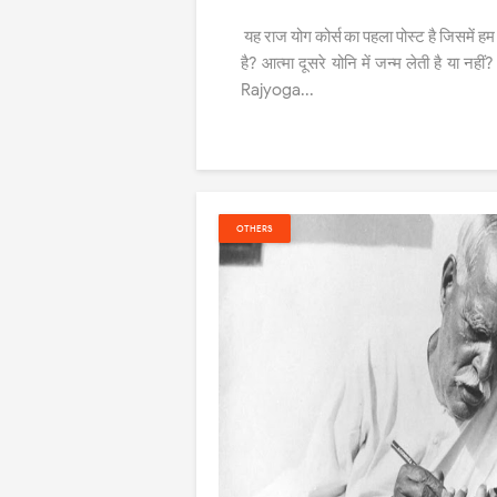
यह राज योग कोर्स का पहला पोस्ट है जिसमें हम जा
है? आत्मा दूसरे योनि में जन्म लेती है या नहीं?
Rajyoga...
OTHERS