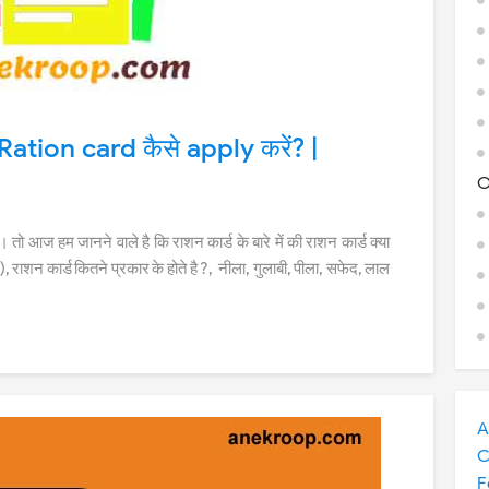
र Ration card कैसे apply करें? |
O
। तो आज हम जानने वाले है कि राशन कार्ड के बारे में की राशन कार्ड क्या
 राशन कार्ड कितने प्रकार के होते है ?, नीला, गुलाबी, पीला, सफेद, लाल
A
C
F