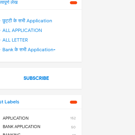
त्वपूर्ण लेख
 छुट्टी के सभी Application
 ALL APPLICATION
 ALL LETTER
 Bank के सभी Application-
SUBSCRIBE
st Labels
APPLICATION
152
BANK APPLICATION
50