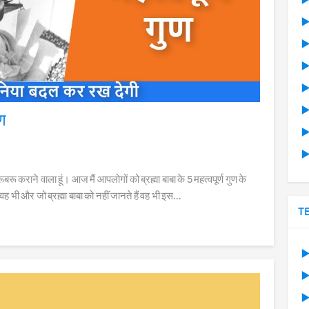
▶
▶
▶
▶
▶
▶
ुण
▶
▶
बरू कराने वाला हूं। आज मैं आपलोगों को ब्रह्मा बाबा के 5 महत्वपूर्ण गुण के
 हैं वह भी और जो ब्रह्मा बाबा को नहीं जानते हैं वह भी इस...
T
▶
▶
▶