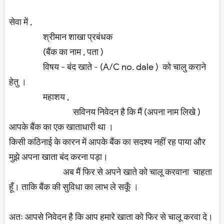
सेवा में ,
श्रीमान शाखा प्रबंधक
(बैंक का नाम , पता )
विषय - बंद खाते - (A/C no. dale ) को चालु कराने
हेतु ।
महाशय ,
सविनय निवेदन है कि मैं (अपना नाम लिखे )
आपके बैंक का एक खाताधारी था ।
किसी कठिनाई के कारन में आपके बैंक का सदश्य नहीं रह पाया और
मुझे अपना खाता बंद करना पड़ा।
अब मैं फिर से अपने खाते को चालू करवाना चाहता
हूँ। ताकि बैंक की सुविधा का लाभ ले सकूँ ।
अतः आपसे निवेदन है कि आप हमारे खाता को फिर से चालू करवा दे।