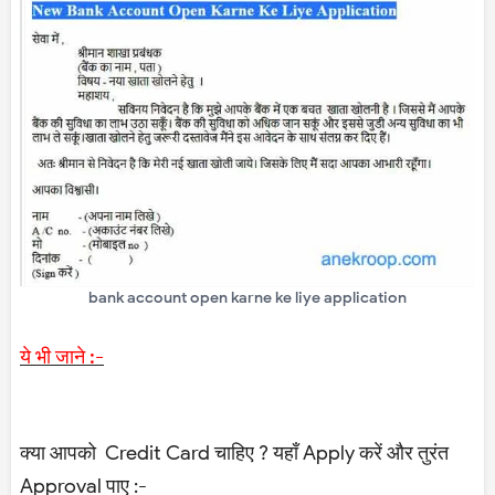
bank account open karne ke liye application
ये भी जाने :-
क्या आपको Credit Card चाहिए ? यहाँ Apply करें और तुरंत
Approval पाए :-