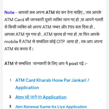
Note -
आपको
कब अपना ATM बंद कर देना चाहिए ,
जब आपके
ATM Card की जानकारी दूसरे व्यक्ति जान गए हो ,या आपने गलती
से किसी व्यक्ति को अपना ATM नम्बर और PIN बता दिया हो ,
आपका ATM गुम गया हो , ATM ख़राब हो गया हो ,या फिर आपके
mobile में ATM से सम्बंधित कोई OTP आया हो , तब आप अपना
ATM बंद करवा दें।
ATM से सम्बंधित जानकारी के लिए आप ये post पढ़े :-
ATM Card Kharab Hone Par Jankari /
Application
Atm खो जाने पर Application
Atm Renewal Karne Ke Liye Application