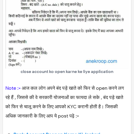
close account ko open karne ke liye application
Note :-
आज कल लोग अपने बंद पड़े खाते को फिर से open करने लग
रहे हैं , जिससे की वे सरकारी योजनाओं का फायदा ले सके , बंद पड़े खाते
को फिर से चालू करने के लिए आपको KYC करानी होती है। जिसकी
अधिक जानकारी के लिए आप ये post पढ़े :-