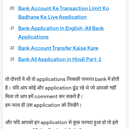
Bank Account Ke Transaction Limit Ko
Badhane Ke Liye Application
Bank Application in English-All Bank
Applications
Bank Account Transfer Kaise Kare
Bank All Application in Hindi Part-2
तो दोस्तों ये थी वो applications जिसकी जरूरत bank में होती
है। यदि आप कोई और application ढूंढ रहे थे जो आपको नहीं
मिला तो आप हमें comment कर सकते हैं।
हम जल्द ही उस application को लिखेंगे।
और यदि आपको इन application से कुछ फायदा हुआ हो तो इसे