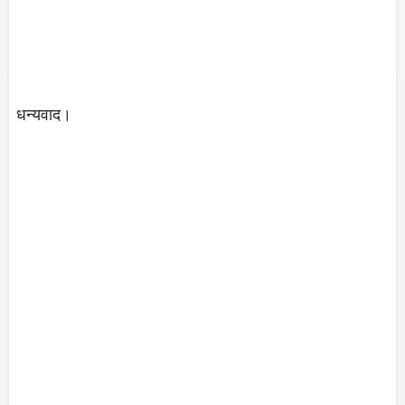
धन्यवाद।