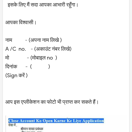
इसके लिए मैं सदा आपका आभारी रहूँगा।
आपका विश्वासी।
नाम - (अपना नाम लिखे )
A /C no. - (अकाउंट नंबर लिखे)
मो - (मोबाइल no )
दिनांक - ( )
(Sign करें )
आप इस एप्लीकेशन का फोटो भी प्राप्त कर सकते हैं।