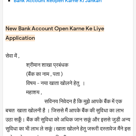
Bank Account Reopen Karne Ki Jankari
New Bank Account Open Karne Ke Liye
Application
सेवा में ,
श्रीमान शाखा प्रबंधक
(बैंक का नाम , पता )
विषय - नया खाता खोलने हेतु ।
महाशय ,
सविनय निवेदन है कि मुझे आपके बैंक में एक
बचत खाता खोलनी है । जिससे मैं आपके बैंक की सुविधा का लाभ
उठा सकूँ। बैंक की सुविधा को अधिक जान सकूं और इससे जुडी अन्य
सुविधा का भी लाभ ले सकूं।खाता खोलने हेतु जरूरी दस्तावेज मैंने इस