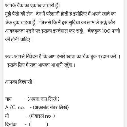
आपके बैंक का एक खाताधारी हूँ।
मुझे पैसों की लेन -देन में परेशानी होती है इसीलिए मैं अपने खाते का
चेक बुक चाहता हूँ ।जिससे कि मैं इस सुविधा का लाभ ले सकूं और
आवश्यकता पड़ने पर इसका इस्तेमाल कर सकूं। चेकबुक 100 पन्नो
की होनी चाहिए।
अतः आपसे निवेदन है कि आप हमारे खाता का चेक बुक प्रदान करें ।
इसके लिए मैं सदा आपका आभारी रहूँगा।
आपका विश्वासी।
नाम - (अपना नाम लिखे )
A /C no. - (अकाउंट नंबर लिखे)
मो - (मोबाइल no )
दिनांक - ( )