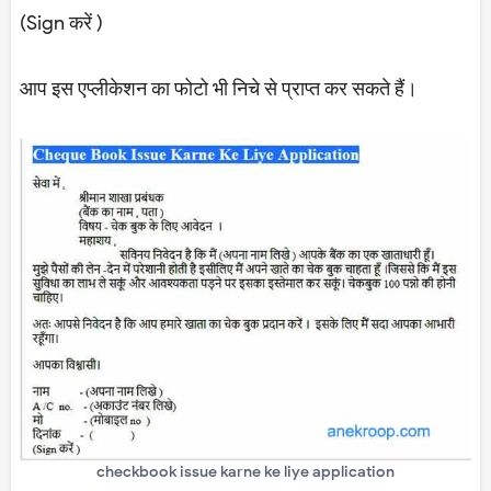
(Sign करें )
आप इस एप्लीकेशन का फोटो भी निचे से प्राप्त कर सकते हैं।
checkbook issue karne ke liye application