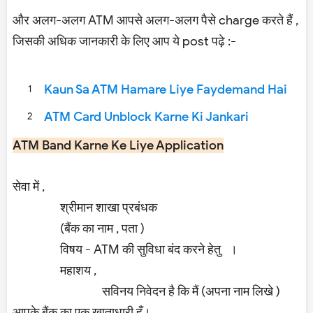
और अलग-अलग ATM आपसे अलग-अलग पैसे charge करते हैं ,
जिसकी अधिक जानकारी के लिए आप ये post पढ़े :-
Kaun Sa ATM Hamare Liye Faydemand Hai
ATM Card Unblock Karne Ki Jankari
ATM Band Karne Ke Liye Application
सेवा में ,
श्रीमान शाखा प्रबंधक
(बैंक का नाम , पता )
विषय - ATM की सुविधा बंद करने हेतु ।
महाशय ,
सविनय निवेदन है कि मैं (अपना नाम लिखे )
आपके बैंक का एक खाताधारी हूँ।