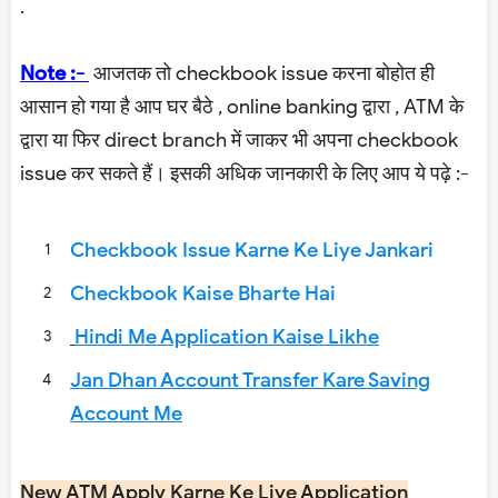
.
Note :-
आजतक तो checkbook issue करना बोहोत ही
आसान हो गया है आप घर बैठे , online banking द्वारा , ATM के
द्वारा या फिर direct branch में जाकर भी अपना checkbook
issue कर सकते हैं। इसकी अधिक जानकारी के लिए आप ये पढ़े :-
Checkbook Issue Karne Ke Liye Jankari
Checkbook Kaise Bharte Hai
Hindi Me Application Kaise Likhe
Jan Dhan Account Transfer Kare Saving
Account Me
New ATM Apply Karne Ke Liye Application