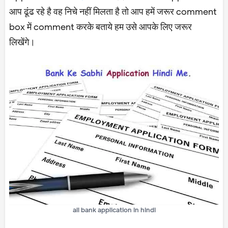
आप ढूंढ रहे है वह निचे नहीं मिलता है तो आप हमें जरूर comment
box में comment करके बताये हम उसे आपके लिए जरूर
लिखेंगे।
all bank application in hindi