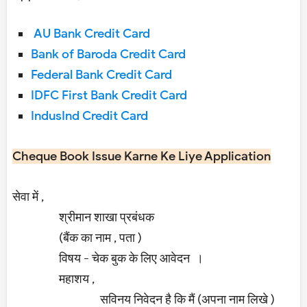
AU Bank Credit Card
Bank of Baroda Credit Card
Federal Bank Credit Card
IDFC First Bank Credit Card
IndusInd Credit Card
Cheque Book Issue Karne Ke Liye Application
सेवा में ,
श्रीमान शाखा प्रबंधक
(बैंक का नाम , पता )
विषय - चेक बुक के लिए आवेदन ।
महाशय ,
सविनय निवेदन है कि मैं (अपना नाम लिखे )