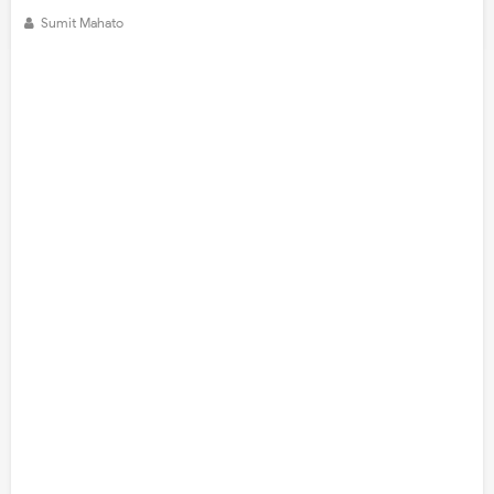
Sumit Mahato