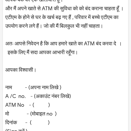
और मैं अपने खाते से ATM की सुविधा को को बंद कराना चाहता हूँ ।
एटीएम के होने से घर के खर्च बढ़ गए हैं , परिवार में बच्चे एटीएम का
उपयोग करने लगे हैं। जो की मैं बिलकुल भी नहीं चाहता।
अतः आपसे निवेदन है कि आप हमारे खाते का ATM बंद करवा दे ।
इसके लिए मैं सदा आपका आभारी रहूँगा।
आपका विश्वासी।
नाम - (अपना नाम लिखे )
A /C no. - (अकाउंट नंबर लिखे)
ATM No - ( )
मो - (मोबाइल no )
दिनांक - ( )