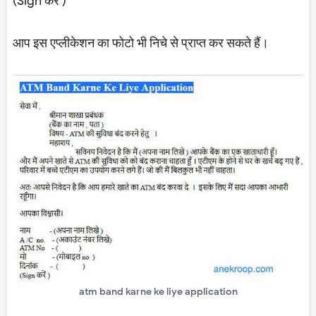
(Sign करें )
आप इस एप्लीकेशन का फोटो भी निचे से प्राप्त कर सकते हैं।
atm band karne ke liye application