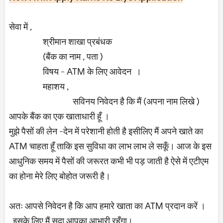
सेवा में ,
श्रीमान शाखा प्रबंधक
(बैंक का नाम , पता )
विषय - ATM के लिए आवेदन ।
महाशय ,
सविनय निवेदन है कि मैं (अपना नाम लिखे )
आपके बैंक का एक खाताधारी हूँ ।
मुझे पैसों की लेन -देन में परेशानी होती है इसीलिए मैं अपने खाते का
ATM चाहता हूँ ताकि इस सुविधा का लाभ लाभ ले सकूँ। आज के इस
आधुनिक समय में पैसों की जरूरत कभी भी पड़ जाती है ऐसे में एटीएम
का होना मेरे लिए बोहोत जरूरी है।
अतः आपसे निवेदन है कि आप हमारे खाता का ATM प्रदान करें ।
इसके लिए मैं सदा आपका आभारी रहूँगा।