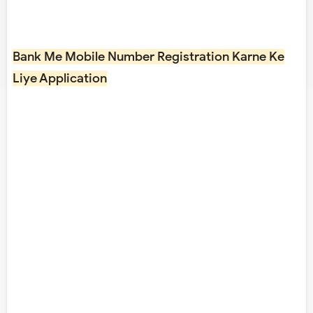
Bank Me Mobile Number Registration Karne Ke
Liye Application