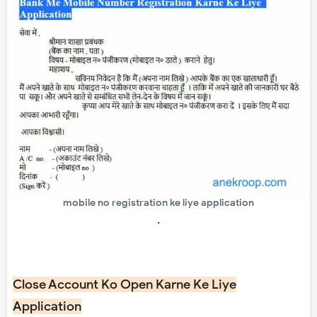
mobile no registration ke liye application
.
Close Account Ko Open Karne Ke Liye
Application