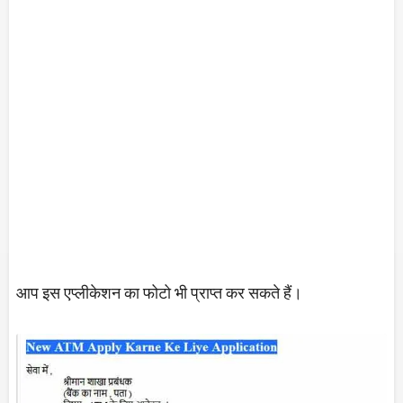
आप इस एप्लीकेशन का फोटो भी प्राप्त कर सकते हैं।