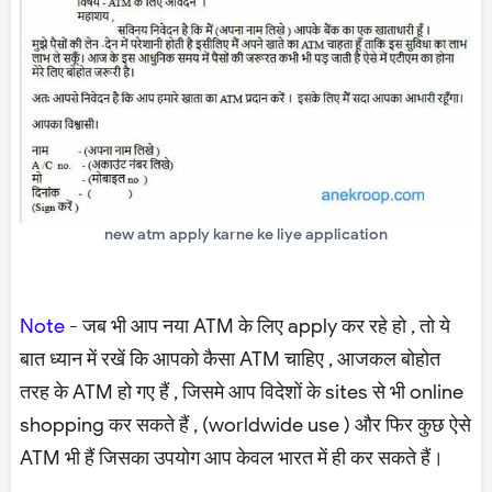
new atm apply karne ke liye application
Note -
जब भी आप नया ATM के लिए apply कर रहे हो , तो ये
बात ध्यान में रखें कि आपको कैसा ATM चाहिए , आजकल बोहोत
तरह के ATM हो गए हैं , जिसमे आप विदेशों के sites से भी online
shopping कर सकते हैं , (worldwide use ) और फिर कुछ ऐसे
ATM भी हैं जिसका उपयोग आप केवल भारत में ही कर सकते हैं।