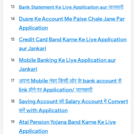
Bank Statement Ke Liye Application aur जानकारी
Dusre Ke Account Me Paise Chale Jane Par
Application
Credit Card Band Karne Ke Liye Application
aur Jankari
Mobile Banking Ke Liye Application aur
Jankari
अपना Mobile नंबर किसी ओर के bank account से
link होने पर Application/ जानकारी
Saving Account को Salary Account में Convert
करें with Application
Atal Pension Yojana Band Karne Ke Liye
Application