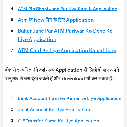
ATM Pin Bhool Jane Par Kya Kare & Application
Atm के New पिन के लिए Application
Bahar Jane Par ATM Pariwar Ko Dene Ke
Liye Application
ATM Card Ke Liye Application Kaise Likhe
बैंक
से सम्बंधित मैंने कई अन्य Application भी लिखे हैं आप अपने
अनुसार से उसे देख सकते हैं और download भी कर सकते हैं :-
Bank Account Transfer Karne Ke Liye Application
Joint Account Ke Liye Application
CIF Transfer Karne Ke Liye Application