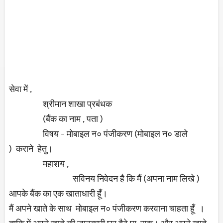
सेवा में ,
श्रीमान शाखा प्रबंधक
(बैंक का नाम , पता )
विषय - मोबाइल न० पंजीकरण (मोबाइल न० डाले
) कराने हेतु।
महाशय ,
सविनय निवेदन है कि मैं (अपना नाम लिखे )
आपके बैंक का एक खाताधारी हूँ।
मैं अपने खाते के साथ मोबाइल न० पंजीकरण करवाना चाहता हूँ ।