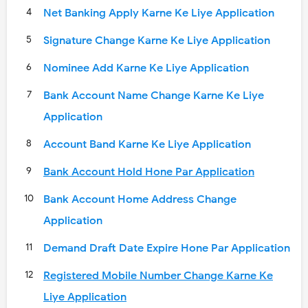
Net Banking Apply Karne Ke Liye Application
Signature Change Karne Ke Liye Application
Nominee Add Karne Ke Liye Application
Bank Account Name Change Karne Ke Liye
Application
Account Band Karne Ke Liye Application
Bank Account Hold Hone Par Application
Bank Account Home Address Change
Application
Demand Draft Date Expire Hone Par Application
Registered Mobile Number Change Karne Ke
Liye Application