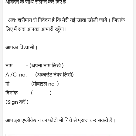
आवेदन के साथ संलग्न कर दिए हैं।
अतः श्रीमान से निवेदन है कि मेरी नई खाता खोली जाये। जिसके
लिए मैं सदा आपका आभारी रहूँगा।
आपका विश्वासी।
नाम - (अपना नाम लिखे )
A /C no. - (अकाउंट नंबर लिखे)
मो - (मोबाइल no )
दिनांक - ( )
(Sign करें )
आप इस एप्लीकेशन का फोटो भी निचे से प्राप्त कर सकते हैं।