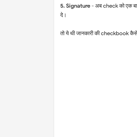
5. Signature -
अब check को एक बार 
दे।
तो ये थी जानकारी की checkbook कैसे भ