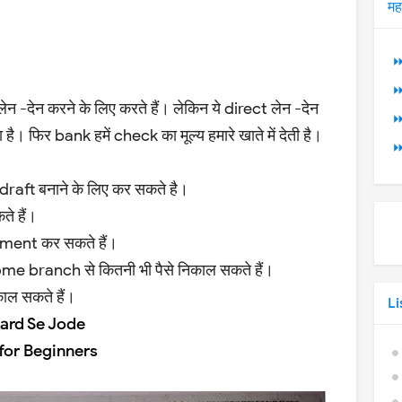
मह
⏩
⏩
न -देन करने के लिए करते हैं। लेकिन ये direct लेन -देन
⏩
 है। फिर bank हमें check का मूल्य हमारे खाते में देती है।
⏩
aft बनाने के लिए कर सकते है।
ते हैं।
ent कर सकते हैं।
 branch से कितनी भी पैसे निकाल सकते हैं।
ल सकते हैं।
Li
ard Se Jode
 for Beginners