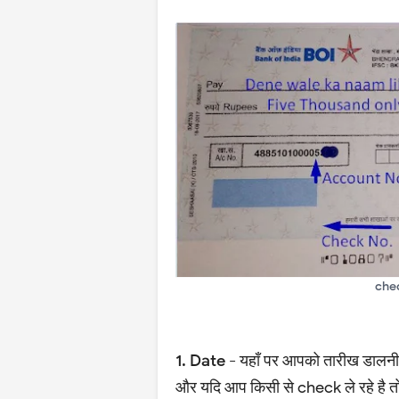
che
1. Date -
यहाँ पर आपको तारीख डालनी
और यदि आप किसी से check ले रहे है त