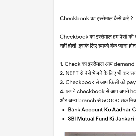
Checkbook का इस्तेमाल कैसे करे ?
Checkbook का इस्तेमाल हम पैसों की ले
नहीं होती ,इसके लिए हमको बैंक जाना होता
1.
Check का इस्तेमाल आप demand dr
2.
NEFT से पैसे भेजने के लिए भी कर सक
3.
Checkbook से आप किसी को paym
4.
अपने checkbook से आप अपने home
और अन्य branch से 50000 तक निका
Bank Account Ko Aadhar C
SBI Mutual Fund Ki Jankari