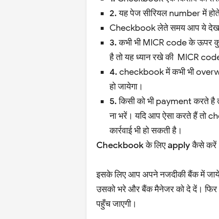
2.
यह पेज सीरियल number में होते
Checkbook लेते समय आप ये देख 
3.
कभी भी MICR code के ऊपर कु
है तो यह ध्यान रखे की MICR cod
4.
checkbook में कभी भी overw
हो जायेगा।
5.
किसी को भी payment करते है तो य
ना भरें। यदि आप ऐसा करते हैं त
कार्रवाई भी हो सकती है।
Checkbook के लिए apply कैसे करें
इसके लिए आप अपने नजदीकी बैंक में ज
उसको भरे और बैंक मैनेजर को दे दें। फि
पहुँच जाएगी।