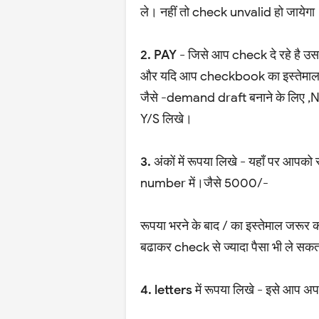
ले। नहीं तो check unvalid हो जायेगा
2. PAY -
जिसे आप check दे रहे है उसक
और यदि आप checkbook का इस्तेमाल अ
जैसे -demand draft बनाने के लिए ,NE
Y/S लिखे।
3. अंकों में रूपया लिखे -
यहाँ पर आपको र
number में।जैसे 5000/-
रूपया भरने के बाद / का इस्तेमाल जरूर 
बढाकर check से ज्यादा पैसा भी ले सकत
4. letters में रूपया लिखे -
इसे आप अपने