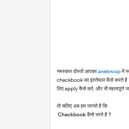
नमस्कार दोस्तों आपका
anekroop
में 
checkbook का इस्तेमाल कैसे करते ह
लिए apply कैसे करे, और भी महत्वपूर्ण
तो चलिए अब हम जानते है कि
Checkbook कैसे भरते है ?