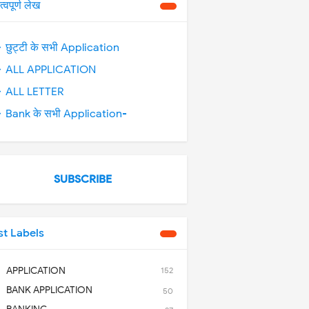
त्वपूर्ण लेख
 छुट्टी के सभी Application
 ALL APPLICATION
 ALL LETTER
 Bank के सभी Application-
SUBSCRIBE
st Labels
APPLICATION
152
BANK APPLICATION
50