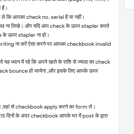
 हैं।
ले कि आपका check no. serial है या नहीं।
छ ना लिखे। और यदि आप check के ऊपर stapler करते
e के ऊपर stapler ना हो।
riting ना करें ऐसा करने पर आपका checkbook invalid
ह ध्यान में रहे कि अपने खाते के राशि से ज्यादा का check
ो check bounce हो जायेगा ,और इसके लिए आपके ऊपर
ाये ,वहां से checkbook apply करने का form ले।
र 15 दिनों के अंदर checkbook आपके घर में post के द्वारा