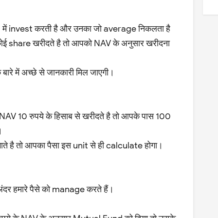
में invest करती है और उनका जो average निकलता है
कोई share खरीदते है तो आपको NAV के अनुसार खरीदना
रे में अच्छे से जानकारी मिल जाएगी।
AV 10 रुपये के हिसाब से खरीदते है तो आपके पास 100
।
े है तो आपका पैसा इस unit से ही calculate होगा।
अंदर हमारे पैसे को manage करते हैं।