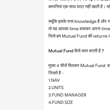
कम्पनियां एक साथ घाटा नहीं खाती है। यद
क्यूंकि इसके पास knowledge है और ज्यादा
तो वह आपका time बचाकर अपना time द
जिसे हम Mutual Fund की returns कह
Mutual Fund कैसे काम करती है ?
मुख्य 4 चीजें मिलकर Mutual Fund ब
जिसमे है -
1.NAV
2.UNITS
3.FUND MANAGER
4.FUND SIZE