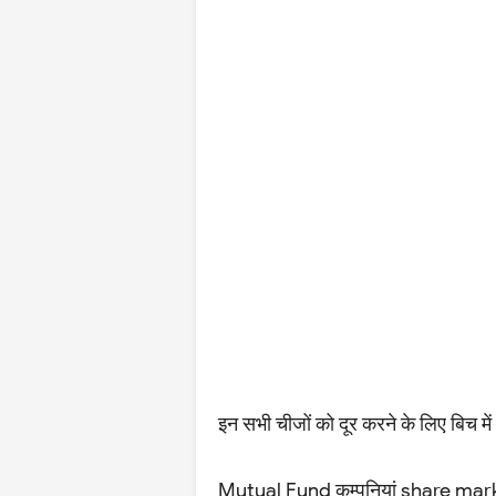
इन सभी चीजों को दूर करने के लिए बिच 
Mutual Fund कम्पनियां share market