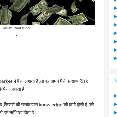
▶
▶
▶
▶
sbi mutual fund
▶
.
▶
▶
▶
T
 में पैसा लगाता है ,तो वह अपने पैसे के साथ Risk
पैसा लगाता है।
▶
ोता ,जिससे की उसके पास knowledge की कमी होती है ,की
▶
हमें नहीं पता होता है।
▶