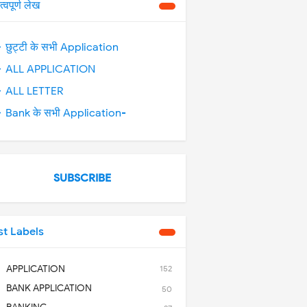
त्वपूर्ण लेख
 छुट्टी के सभी Application
 ALL APPLICATION
 ALL LETTER
 Bank के सभी Application-
SUBSCRIBE
st Labels
APPLICATION
152
BANK APPLICATION
50