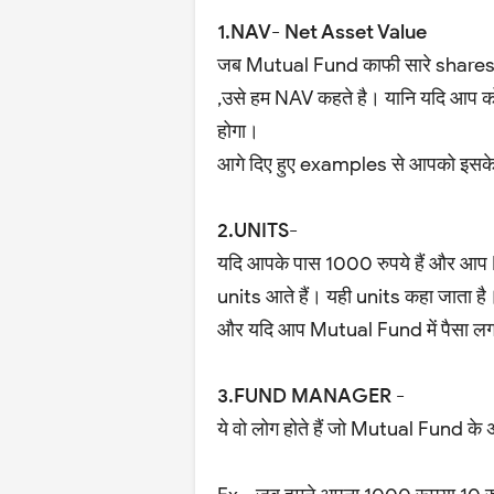
1.NAV- Net Asset Value
जब Mutual Fund काफी सारे shares 
,उसे हम NAV कहते है। यानि यदि आप 
होगा।
आगे दिए हुए examples से आपको इसके बा
2.UNITS-
यदि आपके पास 1000 रुपये हैं और आप N
units आते हैं। यही units कहा जाता है
और यदि आप Mutual Fund में पैसा लगात
3.FUND MANAGER -
ये वो लोग होते हैं जो Mutual Fund के 