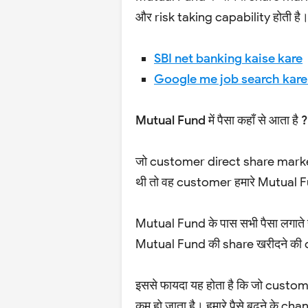
और risk taking capability होती है
SBI net banking kaise kare
Google me job search kar
Mutual Fund में पैसा कहाँ से आता है ?
जो customer direct share market मे
थी तो वह customer हमारे Mutual Fun
Mutual Fund के पास सभी पैसा लगाते ह
Mutual Fund की share खरीदने की c
इससे फायदा यह होता है कि जो custom
कम हो जाता है। हमारे पैसे बढ़ने के chan