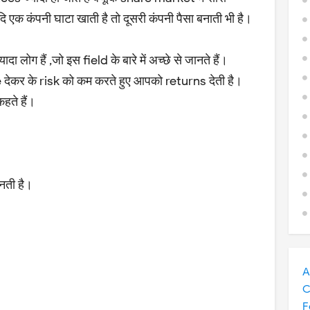
ि एक कंपनी घाटा खाती है तो दूसरी कंपनी पैसा बनाती भी है।
 लोग हैं ,जो इस field के बारे में अच्छे से जानते हैं।
ेकर के risk को कम करते हुए आपको returns देती है।
ते हैं।
नती है।
A
C
F