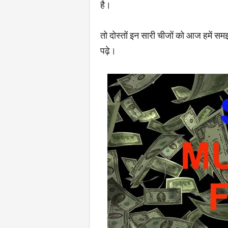
है।
तो दोस्तों इन सारी चीजों को आज हमें
पढ़े।