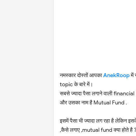
नमस्कार दोस्तों आपका
AnekRoop
मे
topic के बारे में।
सबसे ज्यादा पैसा लगाने वाली financi
और उसका नाम है Mutual Fund .
इसमें पैसा भी ज्यादा लग रहा है लेकिन 
,कैसे लगाए ,mutual fund क्या होते है ?