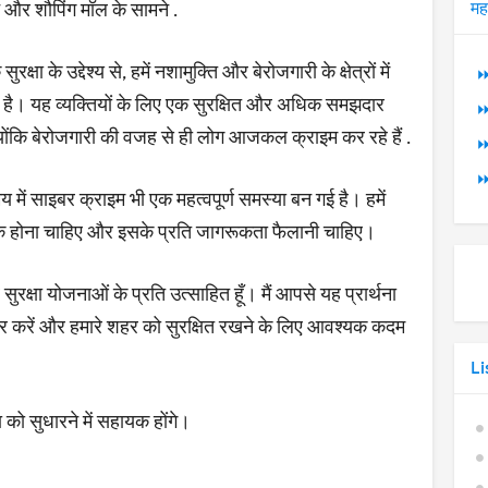
ने और शौपिंग मॉल के सामने .
मह
क्षा के उद्देश्य से, हमें नशामुक्ति और बेरोजगारी के क्षेत्रों में
⏩
ा है। यह व्यक्तियों के लिए एक सुरक्षित और अधिक समझदार
⏩
कि बेरोजगारी की वजह से ही लोग आजकल क्राइम कर रहे हैं .
⏩
⏩
ें साइबर क्राइम भी एक महत्वपूर्ण समस्या बन गई है। हमें
होना चाहिए और इसके प्रति जागरूकता फैलानी चाहिए।
रक्षा योजनाओं के प्रति उत्साहित हूँ। मैं आपसे यह प्रार्थना
ार करें और हमारे शहर को सुरक्षित रखने के लिए आवश्यक कदम
Li
को सुधारने में सहायक होंगे।