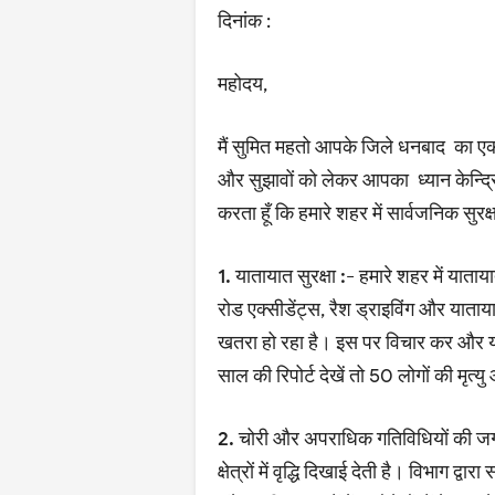
दिनांक :
महोदय,
मैं सुमित महतो आपके जिले धनबाद का एक 
और सुझावों को लेकर आपका ध्यान केन्द्रित
करता हूँ कि हमारे शहर में सार्वजनिक सुर
1. यातायात सुरक्षा :-
हमारे शहर में याताया
रोड एक्सीडेंट्स, रैश ड्राइविंग और याता
खतरा हो रहा है। इस पर विचार कर और या
साल की रिपोर्ट देखें तो 50 लोगों की मृत्य
2. चोरी और अपराधिक गतिविधियों की ज
क्षेत्रों में वृद्धि दिखाई देती है। विभाग