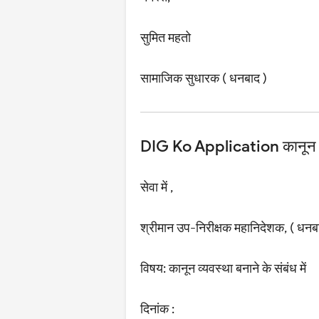
सुमित महतो
सामाजिक सुधारक ( धनबाद )
DIG Ko Application कानून व्यव
सेवा में ,
श्रीमान उप-निरीक्षक महानिदेशक, ( धनब
विषय: कानून व्यवस्था बनाने के संबंध में
दिनांक :