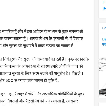
C
▶
F
नागरिक हूँ और मैं इस आवेदन के माध्यम से कुछ समस्याओं
 करना चाहता हूँ। आपके विभाग के प्रयासों से, मैं विश्वास
Ba
एप
क्षा और सुरक्षा को सुधारने में कदम उठाया जा सकता है।
त नियंत्रण और सुरक्षा की समस्याएँ बढ़ रही हैं। कुछ प्रकार के
यात सिग्नल्स की अव्यवस्था के कारण हमारे लोगों की जान को
तायात सुरक्षा के लिए कदम उठाने की अनुरोध है। पिछले 1
ु और 500 से ज्यादा लोग घायल हो चुके हैं .
गह :-
हमारे शहर में चोरी और अपराधिक गतिविधियों के कुछ
 द्वारा सख्त निगरानी और पैट्रोलिंग की आवश्यकता है, खासकर