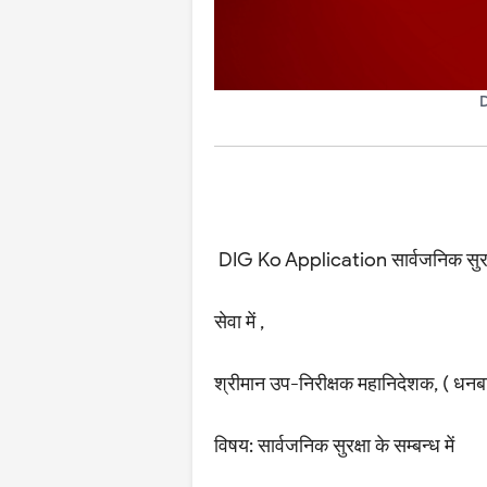
D
DIG Ko Application सार्वजनिक सुरक्षा 
सेवा में ,
श्रीमान उप-निरीक्षक महानिदेशक, ( धनब
विषय: सार्वजनिक सुरक्षा के सम्बन्ध में