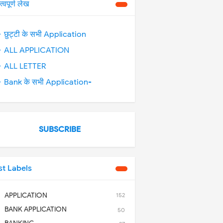
त्वपूर्ण लेख
 छुट्टी के सभी Application
 ALL APPLICATION
 ALL LETTER
 Bank के सभी Application-
SUBSCRIBE
st Labels
APPLICATION
152
BANK APPLICATION
50