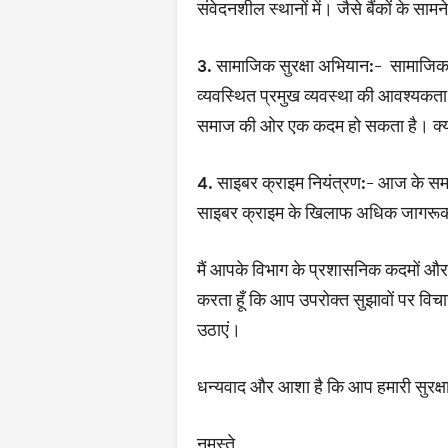
संवेदनशील स्थानों में। जैसे बैंकों के साम
3. सामाजिक सुरक्षा अभियान:-
सामाजिक सुर
व्यवस्थित प्रमुख व्यवस्था की आवश्यकत
समाज की ओर एक कदम हो सकता है। क्यों
4. साइबर क्राइम नियंत्रण:-
आज के समय म
साइबर क्राइम के खिलाफ अधिक जागरूक 
मैं आपके विभाग के प्रशासनिक कदमों और सु
करता हूँ कि आप उपरोक्त सुझावों पर विच
उठाएं।
धन्यवाद और आशा है कि आप हमारी सुरक्षा 
नमस्ते,