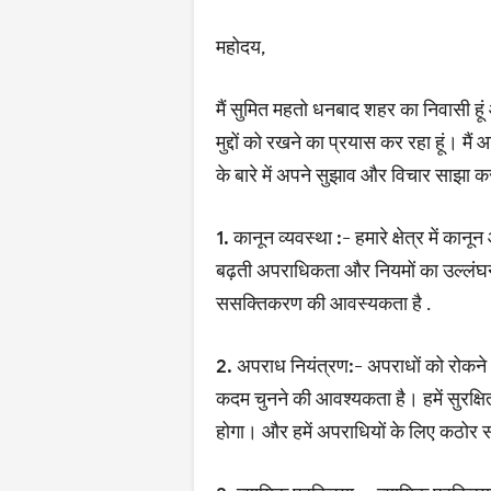
महोदय,
मैं सुमित महतो धनबाद शहर का निवासी हूं
मुद्दों को रखने का प्रयास कर रहा हूं। मै
के बारे में अपने सुझाव और विचार साझा क
1. कानून व्यवस्था :-
हमारे क्षेत्र में का
बढ़ती अपराधिकता और नियमों का उल्लंघन
ससक्तिकरण की आवस्यकता है .
2. अपराध नियंत्रण:-
अपराधों को रोकने
कदम चुनने की आवश्यकता है। हमें सुरक्
होगा। और हमें अपराधियों के लिए कठोर स