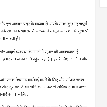
 और इस आवेदन पत्र के माध्यम से आपके समक्ष कुछ महत्वपूर्ण
ं आपके सशक्त प्रशासन के माध्यम से कानून व्यवस्था को सुधारने
रना चाहता हूं।
नून और आदर्श व्यवस्था के मामले में सुधार की आवश्यकता है।
 हमारे समाज को क्षति पहुंचा रहा है। इसके लिए नए निति और
 और उनके खिलाफ कार्रवाई करने के लिए और अधिक सख्त
षित और सुरक्षित जीवन जीने का अधिक से अधिक समर्थन करना
जाएँ बनानी चाहिए .