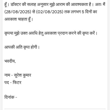
हूँ। डॉक्टर की सलाह अनुसार मुझे आराम की आवश्यकता है। अतः मैं
(28/08/2025) से (02/08/2025) तक लगभग 5 दिनों का
अवकाश चाहता हूँ।
कृपया मुझे उक्त अवधि हेतु अवकाश प्रदान करने की कृपा करें।
आपकी अति कृपा होगी।
भवदीय,
नाम - सुरेश कुमार
पद - फिटर
दिनांक -