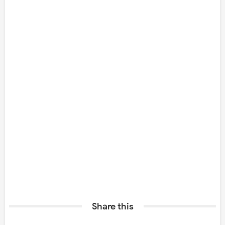
Share this