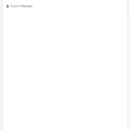
Sumit Mahato