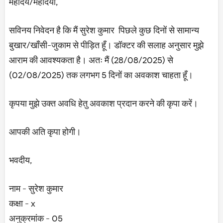
महोदय/महोदया,
सविनय निवेदन है कि मैं सुरेश कुमार पिछले कुछ दिनों से सामान्य
बुखार/खाँसी-जुकाम से पीड़ित हूँ। डॉक्टर की सलाह अनुसार मुझे
आराम की आवश्यकता है। अतः मैं (28/08/2025) से
(02/08/2025) तक लगभग 5 दिनों का अवकाश चाहता हूँ।
कृपया मुझे उक्त अवधि हेतु अवकाश प्रदान करने की कृपा करें।
आपकी अति कृपा होगी।
भवदीय,
नाम - सुरेश कुमार
कक्षा - x
अनुक्रमांक - 05