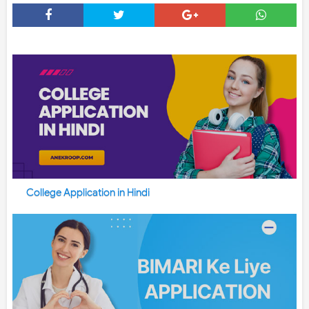
College Application in Hindi