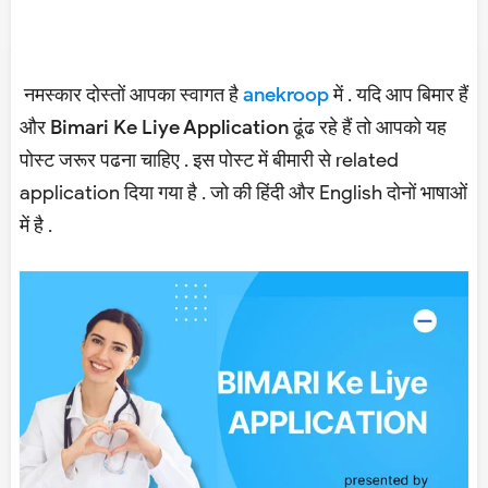
नमस्कार दोस्तों आपका स्वागत है
anekroop
में . यदि आप बिमार हैं
और
Bimari Ke Liye Application
ढूंढ रहे हैं तो आपको यह
पोस्ट जरूर पढना चाहिए . इस पोस्ट में बीमारी से related
application दिया गया है . जो की हिंदी और English दोनों भाषाओं
में है .