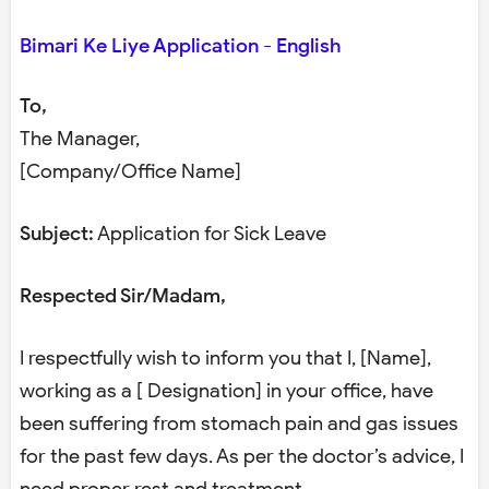
Bimari Ke Liye Application - English
To,
The Manager,
[Company/Office Name]
Subject:
Application for Sick Leave
Respected Sir/Madam,
I respectfully wish to inform you that I, [Name],
working as a [ Designation] in your office, have
been suffering from stomach pain and gas issues
for the past few days. As per the doctor’s advice, I