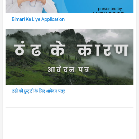
Bimari Ke Liye Application
ठंढी की छुट्टी के लिए आवेदन पत्र