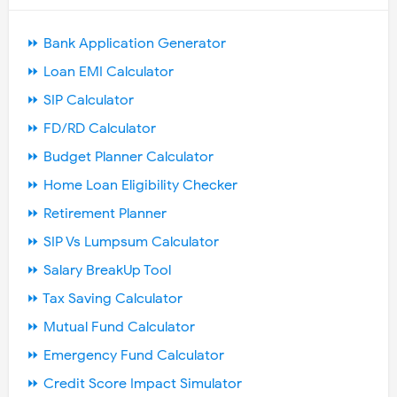
⏩ Bank Application Generator
⏩ Loan EMI Calculator
⏩ SIP Calculator
⏩ FD/RD Calculator
⏩ Budget Planner Calculator
⏩ Home Loan Eligibility Checker
⏩ Retirement Planner
⏩ SIP Vs Lumpsum Calculator
⏩ Salary BreakUp Tool
⏩ Tax Saving Calculator
⏩ Mutual Fund Calculator
⏩ Emergency Fund Calculator
⏩ Credit Score Impact Simulator