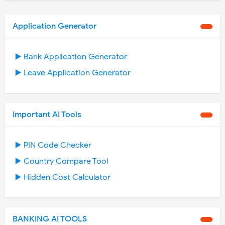
Application Generator
▶️ Bank Application Generator
▶️ Leave Application Generator
Important AI Tools
▶️ PIN Code Checker
▶️ Country Compare Tool
▶️ Hidden Cost Calculator
BANKING AI TOOLS