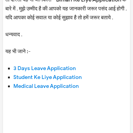
बारे में . मुझे उम्मीद है की आपको यह जानकारी जरूर पसंद आई होगी .
यदि आपका कोई सवाल या कोई सुझाव है तो हमें जरूर बताये .
धन्यवाद .
यह भी जाने :-
3 Days Leave Application
Student Ke Liye Application
Medical Leave Application