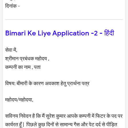
दिनांक -
Bimari Ke Liye Application -2 - हिंदी
सेवा में,
श्रीमान प्रबंधक महोदय ,
कम्पनी का नाम , पता
विषय: बीमारी के कारण अवकाश हेतु प्रार्थना पत्र
महोदय/महोदया,
सविनय निवेदन है कि मैं सुरेश कुमार आपके कम्पनी में फिटर के पद पर
कार्यरत हूँ | पिछले कुछ दिनों से सामान्य गैस और पेट दर्द से पीड़ित