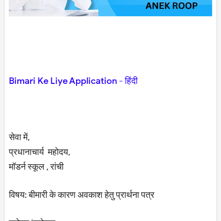
Bimari Ke Liye Application - हिंदी
सेवा में,
प्रधानाचार्य महोदय,
मॉडर्न स्कूल , रांची
विषय: बीमारी के कारण अवकाश हेतु प्रार्थना पत्र