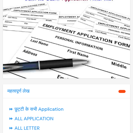
महत्वपूर्ण लेख
⏩ छुट्टी के सभी Application
⏩ ALL APPLICATION
⏩ ALL LETTER