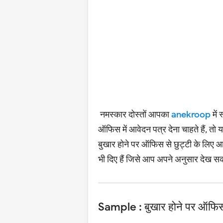
नमस्कार दोस्तों आपका
anekroop
में
ऑफिस में आवेदन पत्र देना चाहते हैं, तो 
बुखार होने पर ऑफिस से छुट्टी के लिए आ
भी दिए हैं जिसे आप अपने अनुसार देख सक
Sample : बुखार होने पर ऑफिस 