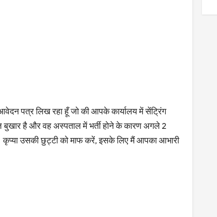
वेदन पत्र लिख रहा हूँ जो की आपके कार्यालय में सेंट्रिंग
तेज बुखार है और वह अस्पताल में भर्ती होने के कारण अगले 2
। कृप्या उसकी छुट्टी को माफ करें, इसके लिए मैं आपका आभारी