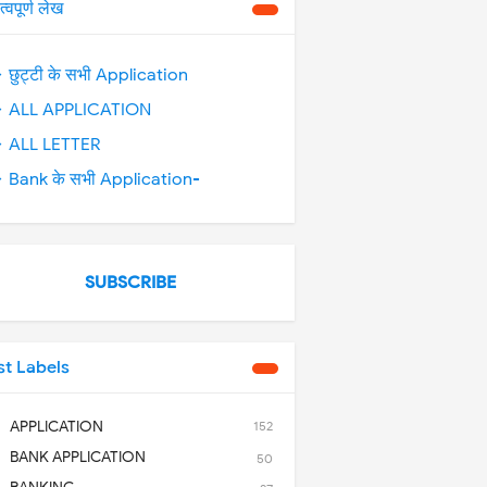
त्वपूर्ण लेख
 छुट्टी के सभी Application
 ALL APPLICATION
 ALL LETTER
 Bank के सभी Application-
SUBSCRIBE
st Labels
APPLICATION
152
BANK APPLICATION
50