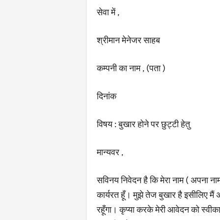
सेवा में ,
श्रीमान मेनेजर साहब
कम्पनी का नाम , (पता )
दिनांक
विषय : बुखार होने पर छुट्टी हेतु
मान्यवर ,
सविनय निवेदन है कि मेरा नाम ( अपना नाम ल
कार्यरत हूँ। मुझे तेज बुखार है इसीलिए मैं
रहूँगा। कृप्या करके मेरी आवेदन को स्वीक