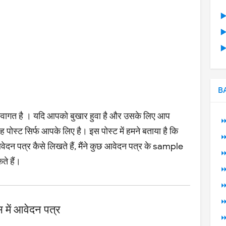
▶
▶
▶
B
 स्वागत है । यदि आपको बुखार हुवा है और उसके लिए आप
⏩
यह पोस्ट सिर्फ आपके लिए है। इस पोस्ट में हमने बताया है कि
⏩
वेदन पत्र
कैसे लिखते हैं, मैंने कुछ आवेदन पत्र के sample
⏩
ते हैं।
⏩
⏩
⏩
में आवेदन पत्र
⏩