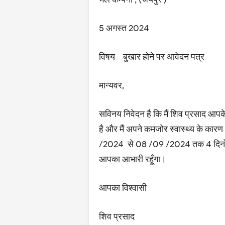
5 अगस्त 2024
विषय - बुखार होने पर आवेदन पत्र
मान्यवर,
सविनय निवेदन है कि मैं शिव प्रसाद आपके 
है और मैं अपने कमजोर स्वास्थ्य के क
/2024 से 08 /09 /2024 तक 4 दिनों की छ
आपका आभारी रहूँगा।
आपका विश्वासी
शिव प्रसाद