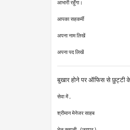
आभारी रहूँगा।
आपका सहकर्मी
अपना नाम लिखें
अपना पद लिखें
बुखार होने पर ऑफिस से छुट्टी 
सेवा में ,
श्रीमान मेनेजर साहब
भेल कम्पनी , (जयपुर )