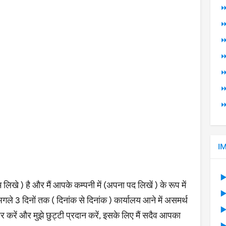
⏩
⏩
⏩
⏩
⏩
⏩
⏩
I
▶
िखे ) है और मैं आपके कम्पनी में (अपना पद लिखें ) के रूप में
▶
 अगले 3 दिनों तक ( दिनांक से दिनांक ) कार्यालय आने में असमर्थ
▶
ार करें और मुझे छुट्टी प्रदान करें, इसके लिए मैं सदैव आपका