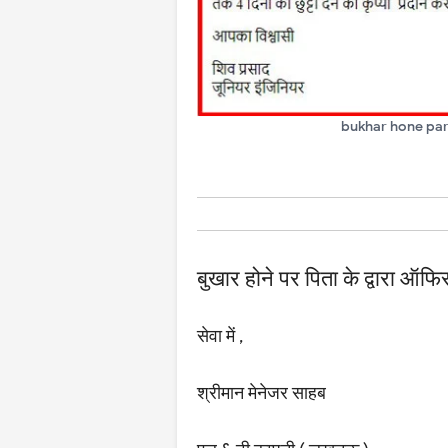
bukhar hone par 
बुखार होने पर पिता के द्वारा ऑफि
सेवा में ,
श्रीमान मेनेजर साहब