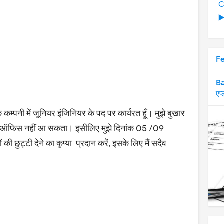
C
▶
F
Ba
एप
कम्पनी में जूनियर इंजिनियर के पद पर कार्यरत हूँ। मुझे बुखार
ारण ऑफिस नहीं आ सकता। इसीलिए मुझे दिनांक 05 /09
ुट्टी देने का कृप्या प्रदान करें, इसके लिए मैं सदैव