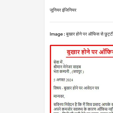
जूनियर इंजिनियर
Image : बुखार होने पर ऑफिस से छुट्ट