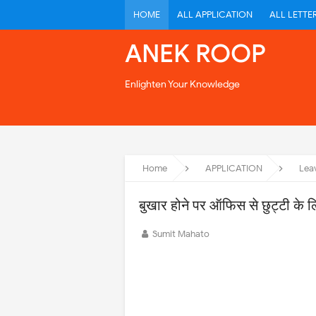
HOME
ALL APPLICATION
ALL LETTE
ANEK ROOP
Enlighten Your Knowledge
Home
APPLICATION
Lea
बुखार होने पर ऑफिस से छुट्टी के 
Sumit Mahato