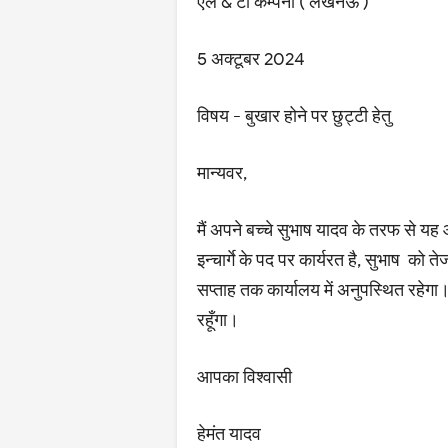
एल & टी कम्पनी ( लखनऊ )
5 अक्टूबर 2024
विषय - बुखार होने पर छुट्टी हेतु
मान्यवर,
मैं अपने बच्चे सुभाष यादव के तरफ से यह आ
इन्चार्गे के पद पर कार्यरत है, सुभाष को 
सप्ताह तक कार्यालय में अनुपस्थित रहेगा
रहूँगा।
आपका विश्वासी
हेमंत यादव