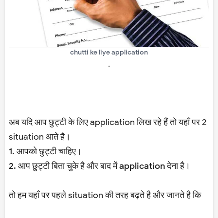
chutti ke liye application
.
अब यदि आप छुट्टी के लिए application लिख रहे हैं तो यहाँ पर 2
situation आते है।
1. आपको छुट्टी चाहिए।
2. आप छुट्टी बिता चुके है और बाद में application देना है।
तो हम यहाँ पर पहले situation की तरह बढ़ते है और जानते है कि