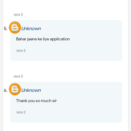
उत्तर
जवाब दें
Unknown
7 अगस्त 2018 को 11:41 am बजे
Bahar jaane ke liye application
जवाब दें
उत्तर
जवाब दें
Unknown
15 अगस्त 2018 को 6:52 am बजे
Thank you so much sir
जवाब दें
उत्तर