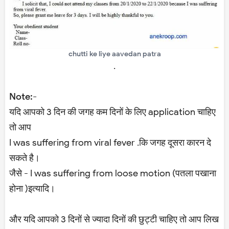
chutti ke liye aavedan patra
.
Note:-
यदि आपको 3 दिन की जगह कम दिनों के लिए application चाहिए
तो आप
I was suffering from viral fever .कि जगह दूसरा कारन दे
सकते है।
जैसे - I was suffering from loose motion (पतला पखाना
होना )इत्यादि।
और यदि आपको 3 दिनों से ज्यादा दिनों की छुट्टी चाहिए तो आप लिख