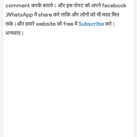
comment करके बताये। और इस पोस्ट को अपने facebook
,WhatsApp में share करे ताकि और लोगों को भी मदद मिल
सके।और हमारे website को free में
Subscribe
करे।
धन्यवाद।