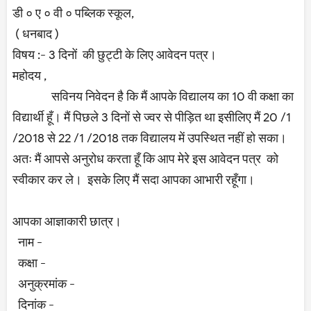
डी ० ए ० वी ० पब्लिक स्कूल,
( धनबाद )
विषय :- 3 दिनों की छुट्टी के लिए आवेदन पत्र।
महोदय ,
सविनय निवेदन है कि मैं आपके विद्यालय का 10 वी कक्षा का
विद्यार्थी हूँ। मैं पिछले 3 दिनों से ज्वर से पीड़ित था इसीलिए मैं 20 /1
/2018 से 22 /1 /2018 तक विद्यालय में उपस्थित नहीं हो सका।
अतः मैं आपसे अनुरोध करता हूँ कि आप मेरे इस आवेदन पत्र को
स्वीकार कर ले। इसके लिए मैं सदा आपका आभारी रहूँगा।
आपका आज्ञाकारी छात्र।
नाम -
कक्षा -
अनुक्रमांक -
दिनांक -