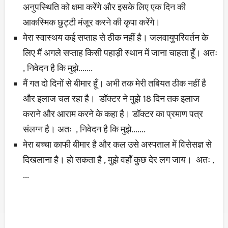
अनुपस्थिति को क्षमा करेंगे और इसके लिए एक दिन की
आकस्मिक छुट्टी मंजूर करने की कृपा करेंगे।
मेरा स्वास्थय कई सप्ताह से ठीक नहीं है। जलवायुपरिवर्तन के
लिए मैं अगले सप्ताह किसी पहाड़ी स्थान में जाना चाहता हूँ। अतः
, निवेदन है कि मुझे.......
मैं गत दो दिनों से बीमार हूँ। अभी तक मेरी तबियत ठीक नहीं है
और इलाज चल रहा है। डॉक्टर ने मुझे 18 दिन तक इलाज
कराने और आराम करने के कहा है। डॉक्टर का प्रमाण पत्र
संलग्न है। अतः , निवेदन है कि मुझे.......
मेरा बच्चा काफी बीमार है और कल उसे अस्पताल में विसेसज्ञ से
दिखलाना है। हो सकता है , मुझे वहाँ कुछ देर लग जाय। अतः ,
...