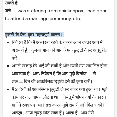
सकते है;-
जैसे - I was suffering from chickenpox, I had gone
to attend a marriage ceremony. etc.
छुट्टी के लिए कुछ महत्वपूर्ण कारन।
निवेदन है कि मैं अस्वस्थ रहने के कारन आज दफ्तर आने में
असमर्थ हूँ। कृपया आज की आकस्मिक छुट्टी देकर अनुगृहीत
करें।
अगले सप्ताह मेरे भाई की शादी है और उसमें मेरा सम्मलित होना
आवश्यक है , अतः निवेदन है कि आप मुझे दिनांक .... से .........
तक .... दिन की आकस्मिक छुट्टी देने की कृपा करें।
मैं 2 दिनों की आकस्मिक छुट्टी लेकर बाहर गया हुआ था। मुझे
काम पर कल वापस लौटना था। किन्तु मैं भीषण वर्षा के कारन
मार्ग में रुका पड़ा था। इस कारन मुझे सवारी नहीं मिल सकी।
अतएव , आज सुबह लौट सका हूँ। आशा है , आप मेरी