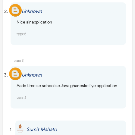
Unknown
9 जुलाई 2018 को 4:11 am बजे
Nice sir application
जवाब दें
उत्तर
जवाब दें
Unknown
15 जुलाई 2018 को 7:01 am बजे
Aade time se school se Jana ghar eske liye application
जवाब दें
उत्तर
Sumit Mahato
31 जुलाई 2018 को 5:31 am बजे