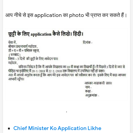
आप नीचे से इस application का photo भी प्राप्त कर सकते हैं।
.
Chief Minister Ko Application Likhe