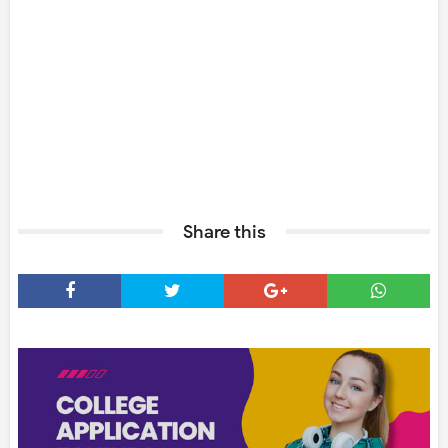
Share this