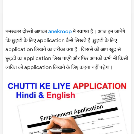
नमस्कार दोस्तों आपका
anekroop
में स्वागत है। आज हम जानेंगे
कि छुट्टी के लिए application कैसे लिखते है ,छुट्टी के लिए
application लिखने का तरीका क्या है , जिससे की आप खुद से
छुट्टी का application लिख पाएंगे और फिर आपको कभी भी किसी
व्यक्ति को application लिखने के लिए कहना नहीं पड़ेगा।