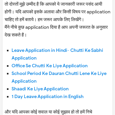
तो दोस्तों मुझे उम्मीद है कि आपको ये जानकारी जरूर पसंद आयी
होगी। यदि आपको इसके अलावा और किसी विषय पर application
चाहिए तो हमें बताये। हम जरूर आपके लिए लिखेंगे।
मैंने नीचे कुछ application दिया है आप अपनी जरूरत के अनुसार
देख सकते है।
Leave Application in Hindi- Chutti Ke Sabhi
Application
Office Se Chutti Ke Liye Application
School Period Ke Dauran Chutti Lene Ke Liye
Application
Shaadi Ke Liye Application
1 Day Leave Application in English
और यदि आपका कोई सवाल या कोई सुझाव हो तो हमें निचे