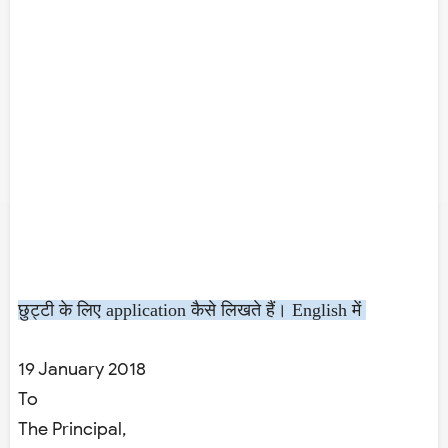
छुट्टी के लिए application कैसे लिखते हैं। English में
19 January 2018
To
The Principal,