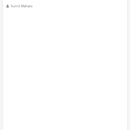
Sumit Mahato