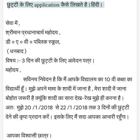
छुट्टी के लिए application कैसे लिखते है।हिंदी।
सेवा में ,
श्रीमान प्रधानाचार्य महोदय ,
डी ० ए ० वी ० पब्लिक स्कूल,
( धनबाद )
विषय :- 3 दिन की छुट्टी के लिए आवेदन पत्र।
महोदय ,
सविनय निवेदन है कि मैं आपके विद्यालय का 10 वी कक्षा का
विद्यार्थी हूँ। मुझे अपने मामा के शादी में जाना है , मेरा शादी में जाना
बोहोत जरूरी है क्यूंकि शादी का सारा देख-रेख मुझे ही करना है।
अतः मुझे 20 /1 /2018 से 22 /1 /2018 तक 3 दिनों की छुट्टी
देने की कृपा प्रदान करें। इसके लिए मैं सदा आपका आभारी रहूँगा।
आपका विश्वासी छात्र।