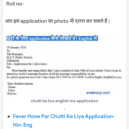
Roll no-
आप इस application का photo भी प्राप्त कर सकते हैं।
chutti ke liye english me application
.
Fever Hone Par Chutti Ke Liye Application-
Hin-Eng