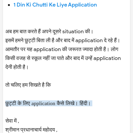
1 Din Ki Chutti Ke Liye Application
अब हम बात करते हैं अपने दूसरे situation की।
इसमें हमने छुट्टी बिता ली है और बाद में application दे रहे हैं।
आमतौर पर यह application की जरूरत ज्यादा होती है। लोग
किसी वजह से स्कूल नहीं जा पाते और बाद में उन्हें application
देनी होती है।
तो चलिए हम सिखते है कि
छुट्टी के लिए application कैसे लिखे। हिंदी।
सेवा में ,
श्रीमान प्रधानाचार्य महोदय ,