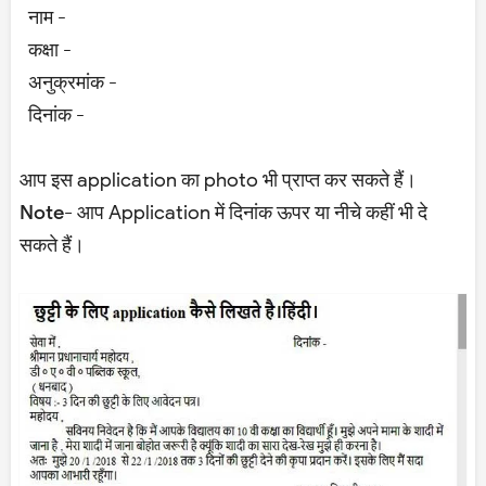
नाम -
कक्षा -
अनुक्रमांक -
दिनांक -
आप इस application का photo भी प्राप्त कर सकते हैं।
Note-
आप Application में
दिनांक
ऊपर या नीचे कहीं भी दे
सकते हैं।