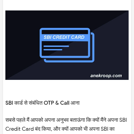
SBI कार्ड से संबंधित OTP & Call आना
सबसे पहले मैं आपको अपना अनुभव बताऊंगा कि क्यों मैंने अपना SBI
Credit Card बंद किया, और क्यों आपको भी अपना SBI का