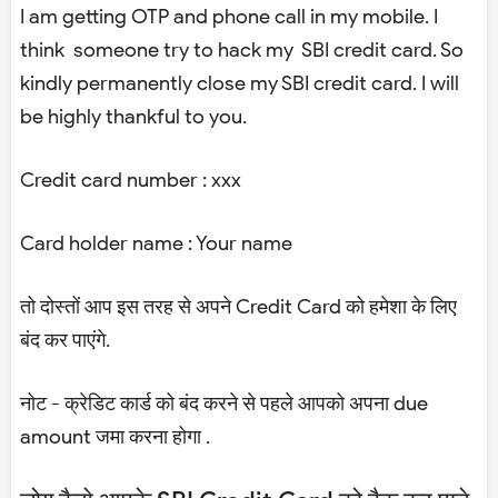
I am getting OTP and phone call in my mobile. I
think someone try to hack my SBI credit card. So
kindly permanently close my SBI credit card. I will
be highly thankful to you.
Credit card number : xxx
Card holder name : Your name
तो दोस्तों आप इस तरह से अपने Credit Card को हमेशा के लिए
बंद कर पाएंगे.
नोट
- क्रेडिट कार्ड को बंद करने से पहले आपको अपना due
amount जमा करना होगा .