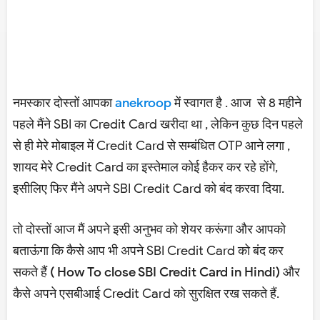
नमस्कार दोस्तों आपका
anekroop
में स्वागत है . आज से 8 महीने
पहले मैंने SBI का Credit Card खरीदा था , लेकिन कुछ दिन पहले
से ही मेरे मोबाइल में Credit Card से सम्बंधित OTP आने लगा ,
शायद मेरे Credit Card का इस्तेमाल कोई हैकर कर रहे होंगे,
इसीलिए फिर मैंने अपने SBI Credit Card को बंद करवा दिया.
तो दोस्तों आज मैं अपने इसी अनुभव को शेयर करूंगा और आपको
बताऊंगा कि कैसे आप भी अपने SBI Credit Card को बंद कर
सकते हैं
( How To close SBI Credit Card in Hindi)
और
कैसे अपने एसबीआई Credit Card को सुरक्षित रख सकते हैं.