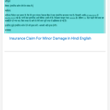
Insurance Claim For Minor Damage in Hindi English