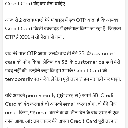
Credit Card बंद कर देना चाहिए.
आज से 2 सप्ताह पहले मेरे मोबाइल में एक OTP आता है कि आपका
Credit Card किसी वेबसाइट में इस्तेमाल किया जा रहा है, जिसका
OTP है XXX. मैं तो हैरान हो गया .
जब मेरे पास OTP आया, उसके बाद ही मैंने SBI के customer
care को फोन किया. लेकिन तब SBI के customer care ने मेरी
मदद नहीं की, उन्होंने कहा कि हम आपके Credit Card को
temporarily बंद करेंगे, लेकिन पूरी तरह से हम बंद नहीं कर पाएंगे.
यदि आपको permanently (पूरी तरह से ) अपने SBI Credit
Card को बंद करना है तो आपको email करना होगा, तो मैंने फिर
email किया, पर email करने के दो-तीन दिन के बाद उधर से एक
कॉल आया, और तब जाकर मैंने अपना Credit Card पूरी तरह से