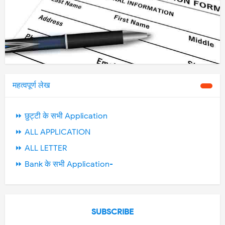
महत्वपूर्ण लेख
⏩ छुट्टी के सभी Application
⏩ ALL APPLICATION
⏩ ALL LETTER
⏩ Bank के सभी Application-
SUBSCRIBE