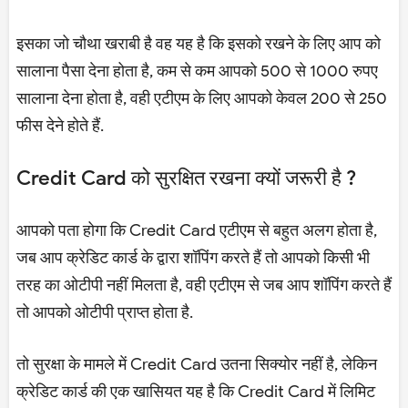
इसका जो चौथा खराबी है वह यह है कि इसको रखने के लिए आप को
सालाना पैसा देना होता है, कम से कम आपको 500 से 1000 रुपए
सालाना देना होता है, वही एटीएम के लिए आपको केवल 200 से 250
फीस देने होते हैं.
Credit Card को सुरक्षित रखना क्यों जरूरी है ?
आपको पता होगा कि Credit Card एटीएम से बहुत अलग होता है,
जब आप क्रेडिट कार्ड के द्वारा शॉपिंग करते हैं तो आपको किसी भी
तरह का ओटीपी नहीं मिलता है, वही एटीएम से जब आप शॉपिंग करते हैं
तो आपको ओटीपी प्राप्त होता है.
तो सुरक्षा के मामले में Credit Card उतना सिक्योर नहीं है, लेकिन
क्रेडिट कार्ड की एक खासियत यह है कि Credit Card में लिमिट