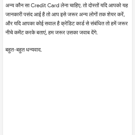
अन्य कौन सा Credit Card लेना चाहिए. तो दोस्तों यदि आपको यह
जानकारी पसंद आई है तो आप इसे जरूर अन्य लोगों तक शेयर करें,
और यदि आपका कोई सवाल है क्रेडिट कार्ड से संबंधित तो हमें जरूर
नीचे कमेंट करके बताएं, हम जरूर उसका जवाब देंगे.
बहुत-बहुत धन्यवाद.