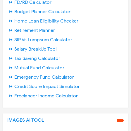
⏩ FD/RD Calculator
⏩ Budget Planner Calculator
⏩ Home Loan Eligibility Checker
⏩ Retirement Planner
⏩ SIP Vs Lumpsum Calculator
⏩ Salary BreakUp Tool
⏩ Tax Saving Calculator
⏩ Mutual Fund Calculator
⏩ Emergency Fund Calculator
⏩ Credit Score Impact Simulator
⏩ Freelancer Income Calculator
IMAGES AI TOOL