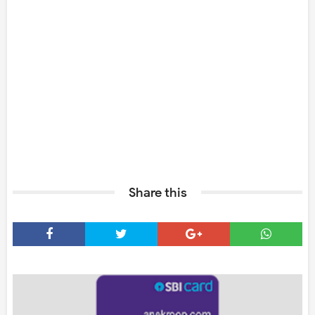
Share this