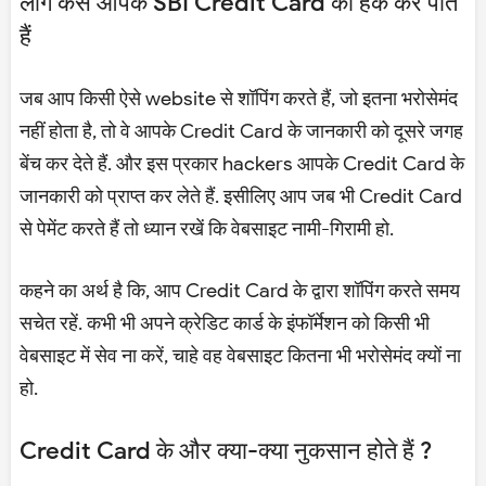
लोग कैसे आपके SBI Credit Card को हैक कर पाते
हैं
जब आप किसी ऐसे website से शॉपिंग करते हैं, जो इतना भरोसेमंद
नहीं होता है, तो वे आपके Credit Card के जानकारी को दूसरे जगह
बेंच कर देते हैं. और इस प्रकार hackers आपके Credit Card के
जानकारी को प्राप्त कर लेते हैं. इसीलिए आप जब भी Credit Card
से पेमेंट करते हैं तो ध्यान रखें कि वेबसाइट नामी-गिरामी हो.
कहने का अर्थ है कि, आप Credit Card के द्वारा शॉपिंग करते समय
सचेत रहें. कभी भी अपने क्रेडिट कार्ड के इंफॉर्मेशन को किसी भी
वेबसाइट में सेव ना करें, चाहे वह वेबसाइट कितना भी भरोसेमंद क्यों ना
हो.
Credit Card के और क्या-क्या नुकसान होते हैं ?