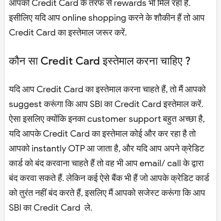
आपको Credit Card के तरफ से rewards भी मिल रहा है.
इसीलिए यदि आप online shopping करने के शौकीन हैं तो आप
Credit Card का इस्तेमाल जरूर करें.
कौन सा Credit Card इस्तेमाल करना चाहिए ?
यदि आप Credit Card का इस्तेमाल करना चाहते हैं, तो मैं आपको
suggest करूंगा कि आप SBI का Credit Card इस्तेमाल करें.
ऐसा इसलिए क्योंकि इनका customer support बहुत अच्छा है,
यदि आपके Credit Card का इस्तेमाल कोई और कर रहा है तो
आपको instantly OTP आ जाता है, और यदि आप अपने क्रेडिट
कार्ड को बंद करवाना चाहते हैं तो वह भी आप email/ call के द्वारा
बंद करवा सकते हैं. लेकिन कई ऐसे बैंक भी हैं जो आपके क्रेडिट कार्ड
को तुरंत नहीं बंद करते हैं, इसलिए मैं आपको सजेस्ट करूंगा कि आप
SBI का Credit Card ले.