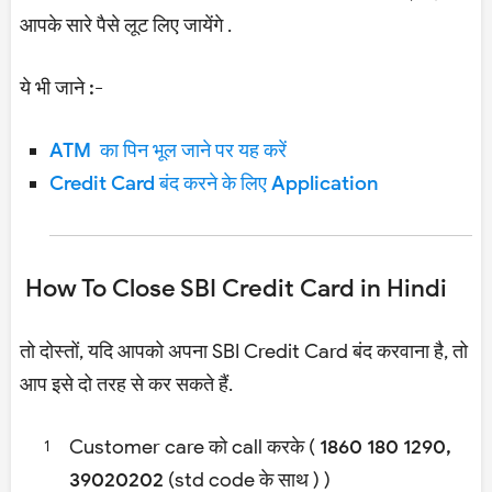
आपके सारे पैसे लूट लिए जायेंगे .
ये भी जाने :-
ATM का पिन भूल जाने पर यह करें
Credit Card बंद करने के लिए Application
How To Close SBI Credit Card in Hindi
तो दोस्तों, यदि आपको अपना SBI Credit Card बंद करवाना है, तो
आप इसे दो तरह से कर सकते हैं.
Customer care को call करके (
1860 180 1290,
39020202
(std code के साथ ) )