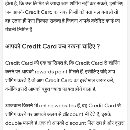
होता है, कि उस लिमिट से ज्यादा आप शॉपिंग नहीं कर सकते, इसीलिए
जब आपके Credit Card का नंबर किसी को पता चल गया हो तो
वह उतना ही पैसा निकाल सकता है जितना आपके क्रेडिट कार्ड का
मंथली लिमिट है.
आपको Credit Card कब रखना चाहिए ?
Credit Card की एक खासियत है, कि Credit Card से शॉपिंग
करने पर आपको rewards point मिलते हैं. इसीलिए यदि आप
शॉपिंग करते हैं तो आप Credit Card का इस्तेमाल जरूर करें,
क्योंकि इससे आपको बहुत ज्यादा फायदा होने वाला है.
आजकल जितने भी online websites हैं, वह Credit Card से
शॉपिंग करने पर आपको अलग से discount भी देते हैं, इसके
double फायदे हैं ,एक तो आपको discount मिल रहा है और दूसरा