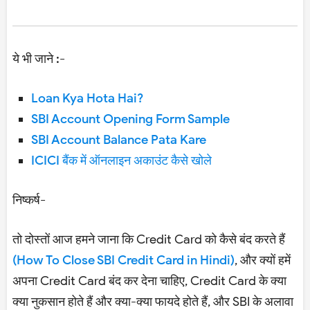
ये भी जाने :-
Loan Kya Hota Hai?
SBI Account Opening Form Sample
SBI Account Balance Pata Kare
ICICI बैंक में ऑनलाइन अकाउंट कैसे खोले
निष्कर्ष-
तो दोस्तों आज हमने जाना कि Credit Card को कैसे बंद करते हैं
(How To Close SBI Credit Card in Hindi)
, और क्यों हमें
अपना Credit Card बंद कर देना चाहिए, Credit Card के क्या
क्या नुकसान होते हैं और क्या-क्या फायदे होते हैं, और SBI के अलावा