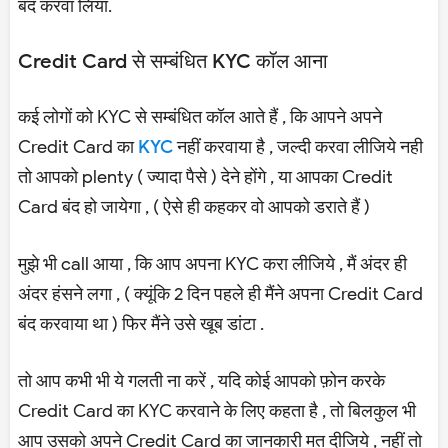
बंद करवा लिया.
Credit Card से सम्बंधित KYC कॉल आना
कई लोगों को KYC से सम्बंधित कॉल आते हैं , कि आपने अपने
Credit Card का
KYC
नहीं करवाया है , जल्दी करवा लीजिये नही
तो आपको plenty ( ज्यादा पैसे ) देने होंगे , या आपका Credit
Card बंद हो जायेगा , ( ऐसे ही कहकर वो आपको डराते हैं )
मुझे भी call आया , कि आप अपना KYC करा लीजिये , मैं अंदर ही
अंदर हंसने लगा , ( क्यूंकि 2 दिन पहले ही मैंने अपना Credit Card
बंद करवाया था ) फिर मैंने उसे खूब डांटा .
तो आप कभी भी ये गलती ना करें , यदि कोई आपको फ़ोन करके
Credit Card का KYC करवाने के लिए कहता है , तो बिलकुल भी
आप उसको अपने Credit Card का जानकारी मत दीजिये , नहीं तो