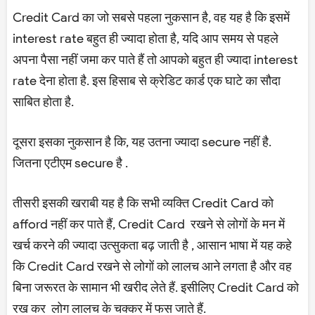
Credit Card का जो सबसे पहला नुकसान है, वह यह है कि इसमें
interest rate बहुत ही ज्यादा होता है, यदि आप समय से पहले
अपना पैसा नहीं जमा कर पाते हैं तो आपको बहुत ही ज्यादा interest
rate देना होता है. इस हिसाब से क्रेडिट कार्ड एक घाटे का सौदा
साबित होता है.
दूसरा इसका नुकसान है कि, यह उतना ज्यादा secure नहीं है.
जितना एटीएम secure है .
तीसरी इसकी खराबी यह है कि सभी व्यक्ति Credit Card को
afford नहीं कर पाते हैं, Credit Card रखने से लोगों के मन में
खर्च करने की ज्यादा उत्सुकता बढ़ जाती है , आसान भाषा में यह कहे
कि Credit Card रखने से लोगों को लालच आने लगता है और वह
बिना जरूरत के सामान भी खरीद लेते हैं. इसीलिए Credit Card को
रख कर लोग लालच के चक्कर में फस जाते हैं.