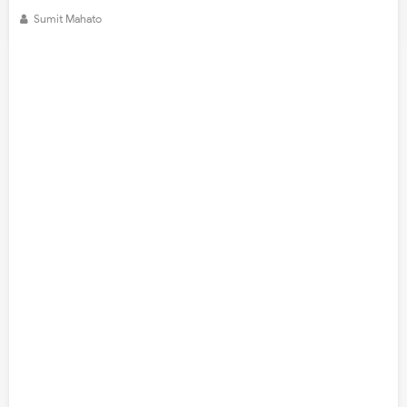
Sumit Mahato