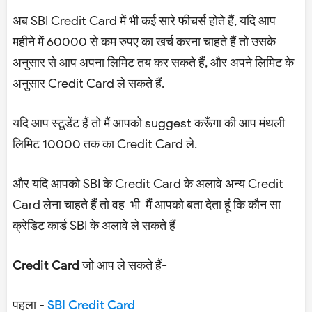
अब SBI Credit Card में भी कई सारे फीचर्स होते हैं, यदि आप
महीने में 60000 से कम रुपए का खर्च करना चाहते हैं तो उसके
अनुसार से आप अपना लिमिट तय कर सकते हैं, और अपने लिमिट के
अनुसार Credit Card ले सकते हैं.
यदि आप स्टूडेंट हैं तो मैं आपको suggest करूँगा की आप मंथली
लिमिट 10000 तक का Credit Card ले.
और यदि आपको SBI के Credit Card के अलावे अन्य Credit
Card लेना चाहते हैं तो वह भी मैं आपको बता देता हूं कि कौन सा
क्रेडिट कार्ड SBI के अलावे ले सकते हैं
Credit Card जो आप ले सकते हैं-
पहला -
SBI Credit Card