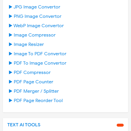
▶️ JPG Image Convertor
▶️ PNG Image Convertor
▶️ WebP Image Convertor
▶️ Image Compressor
▶️ Image Resizer
▶️ Image To PDF Convertor
▶️ PDF To Image Convertor
▶️ PDF Compressor
▶️ PDF Page Counter
▶️ PDF Merger / Splitter
▶️ PDF Page Reorder Tool
TEXT AI TOOLS