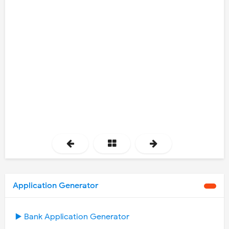
Application Generator
▶️ Bank Application Generator