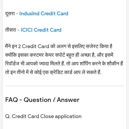
दूसरा -
Induslnd Credit Card
तीसरा -
ICICI Credit Card
मैंने इन 2 Credit Card को अलग से इसलिए सजेस्ट किया है
क्योंकि इसका कस्टमर केयर सपोर्ट बहुत ही अच्छा है, और इसमें
रिवॉर्डज भी आपको ज्यादा मिलते हैं. तो आप शॉपिंग करने के शौकीन हैं
तो इन तीनो में से कोई एक क्रेडिट कार्ड आप ले सकते हैं.
FAQ - Question / Answer
Q. Credit Card Close application