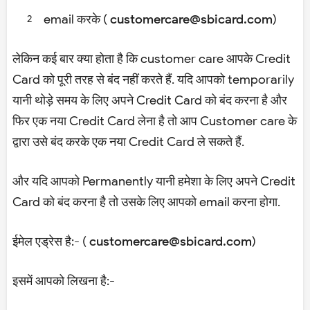
email करके (
customercare@sbicard.com
)
लेकिन कई बार क्या होता है कि customer care आपके Credit
Card को पूरी तरह से बंद नहीं करते हैं. यदि आपको temporarily
यानी थोड़े समय के लिए अपने Credit Card को बंद करना है और
फिर एक नया Credit Card लेना है तो आप Customer care के
द्वारा उसे बंद करके एक नया Credit Card ले सकते हैं.
और यदि आपको Permanently यानी हमेशा के लिए अपने Credit
Card को बंद करना है तो उसके लिए आपको email करना होगा.
ईमेल एड्रेस है:- (
customercare@sbicard.com
)
इसमें आपको लिखना है:-