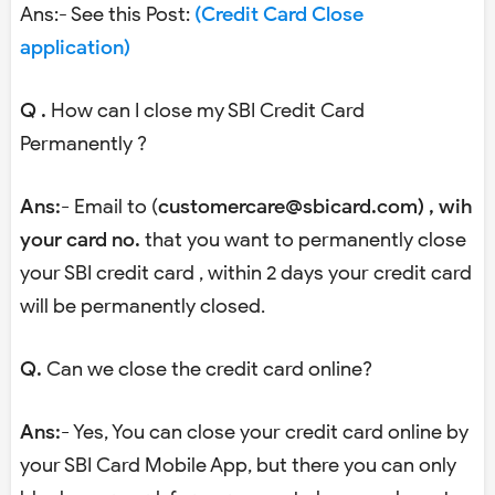
Ans:- See this Post:
(Credit Card Close
application)
Q .
How can I close my SBI Credit Card
Permanently ?
Ans:-
Email to (
customercare@sbicard.com) , wih
your card no.
that you want to permanently close
your SBI credit card , within 2 days your credit card
will be permanently closed.
Q.
Can we close the credit card online?
Ans:-
Yes, You can close your credit card online by
your SBI Card Mobile App, but there you can only